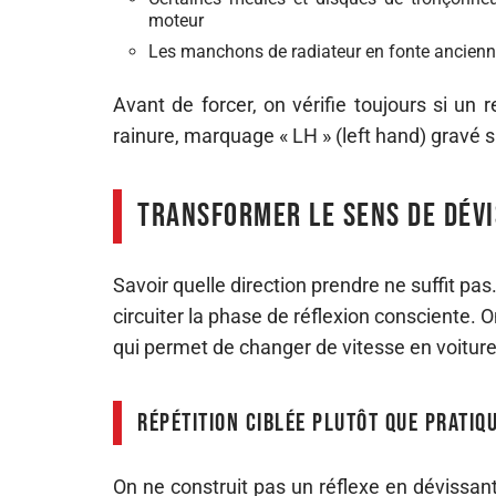
moteur
Les manchons de radiateur en fonte ancienne,
Avant de forcer, on vérifie toujours si un 
rainure, marquage « LH » (left hand) gravé su
Transformer le sens de dév
Savoir quelle direction prendre ne suffit pas
circuiter la phase de réflexion consciente
qui permet de changer de vitesse en voiture
Répétition ciblée plutôt que pratiq
On ne construit pas un réflexe en dévissant