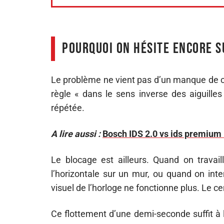
Pourquoi on hésite encore s
Le problème ne vient pas d’un manque de co
règle « dans le sens inverse des aiguilles
répétée.
A lire aussi :
Bosch IDS 2.0 vs ids premium 
Le blocage est ailleurs. Quand on travail
l’horizontale sur un mur, ou quand on inter
visuel de l’horloge ne fonctionne plus. Le c
Ce flottement d’une demi-seconde suffit à 