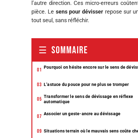
l’autre direction. Ces micro-erreurs coûte
pièce. Le
sens pour dévisser
repose sur un
tout seul, sans réfléchir.
SOMMAIRE
Pourquoi on hésite encore sur le sens de dévi
L’astuce du pouce pour ne plus se tromper
Transformer le sens de dévissage en réflexe
automatique
Associer un geste-ancre au dévissage
Situations terrain où le mauvais sens coûte ch