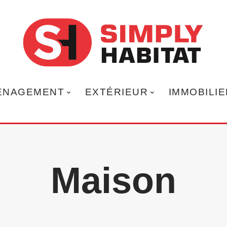
ÉNAGEMENT
EXTÉRIEUR
IMMOBILIE
Maison