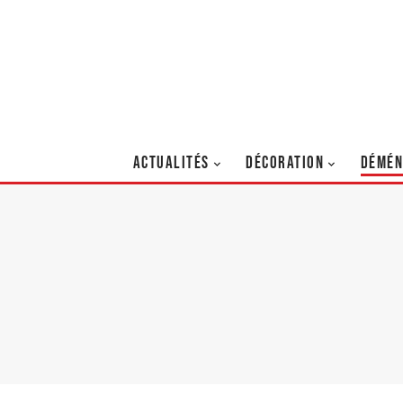
ACTUALITÉS
DÉCORATION
DÉMÉN