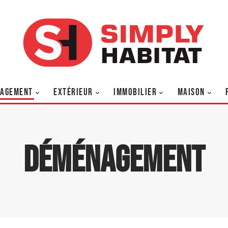
AGEMENT
EXTÉRIEUR
IMMOBILIER
MAISON
Déménagement