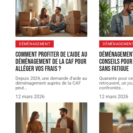
DÉMÉNAGEMENT
DÉMÉNAGEMEN
Comment profiter de l’aide au
Déménagement 
déménagement de la CAF pour
conseils pou
alléger vos frais ?
sans fatigue
Depuis 2024, une demande d'aide au
Quarante pour ce
déménagement auprès de la CAF
retrouvent, un jou
peut
…
confrontés
…
12 mars 2026
12 mars 2026