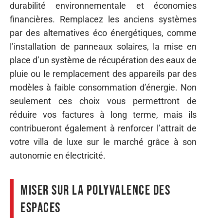
durabilité environnementale et économies
financières. Remplacez les anciens systèmes
par des alternatives éco énergétiques, comme
l’installation de panneaux solaires, la mise en
place d’un système de récupération des eaux de
pluie ou le remplacement des appareils par des
modèles à faible consommation d’énergie. Non
seulement ces choix vous permettront de
réduire vos factures à long terme, mais ils
contribueront également à renforcer l’attrait de
votre villa de luxe sur le marché grâce à son
autonomie en électricité.
Miser sur la polyvalence des
espaces