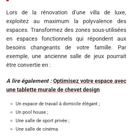
Lors de la rénovation d’une villa de luxe,
exploitez au maximum la polyvalence des
espaces. Transformez des zones sous-utilisées
en espaces fonctionnels qui répondent aux
besoins changeants de votre famille. Par
exemple, une ancienne salle de jeux pourrait
être convertie en :
A lire également :
Optimisez votre espace avec
une tablette murale de chevet design
Un espace de travail à domicile élégant ;
Un pool house ;
Une salle de sport privée ;
Une salle de cinéma.