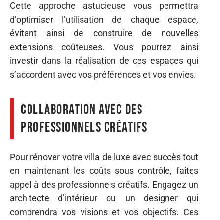
Cette approche astucieuse vous permettra
d’optimiser l’utilisation de chaque espace,
évitant ainsi de construire de nouvelles
extensions coûteuses. Vous pourrez ainsi
investir dans la réalisation de ces espaces qui
s’accordent avec vos préférences et vos envies.
Collaboration avec des
professionnels créatifs
Pour rénover votre villa de luxe avec succès tout
en maintenant les coûts sous contrôle, faites
appel à des professionnels créatifs. Engagez un
architecte d’intérieur ou un designer qui
comprendra vos visions et vos objectifs. Ces