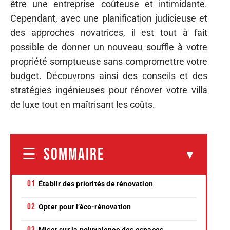
être une entreprise coûteuse et intimidante.
Cependant, avec une planification judicieuse et
des approches novatrices, il est tout à fait
possible de donner un nouveau souffle à votre
propriété somptueuse sans compromettre votre
budget. Découvrons ainsi des conseils et des
stratégies ingénieuses pour rénover votre villa
de luxe tout en maîtrisant les coûts.
SOMMAIRE
Établir des priorités de rénovation
Opter pour l’éco-rénovation
Miser sur la polyvalence des espaces