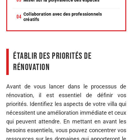
Collaboration avec des professionnels
créatifs
Établir des priorités de
rénovation
Avant de vous lancer dans le processus de
rénovation, il est essentiel de définir vos
priorités. Identifiez les aspects de votre villa qui
nécessitent une amélioration immédiate et ceux
qui peuvent attendre. En mettant en avant les
besoins essentiels, vous pouvez concentrer vos
ressources sur les domaines qui apporteront le