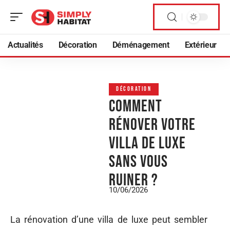
Actualités
Décoration
Déménagement
Extérieur
DÉCORATION
Comment
rénover votre
villa de luxe
sans vous
ruiner ?
10/06/2026
La rénovation d’une villa de luxe peut sembler