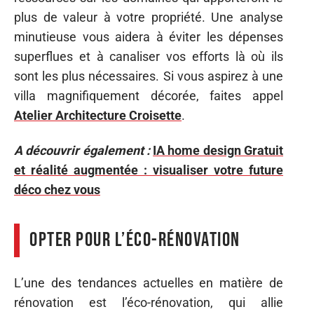
plus de valeur à votre propriété. Une analyse
minutieuse vous aidera à éviter les dépenses
superflues et à canaliser vos efforts là où ils
sont les plus nécessaires. Si vous aspirez à une
villa magnifiquement décorée, faites appel
Atelier Architecture Croisette
.
A découvrir également :
IA home design Gratuit
et réalité augmentée : visualiser votre future
déco chez vous
Opter pour l’éco-rénovation
L’une des tendances actuelles en matière de
rénovation est l’éco-rénovation, qui allie