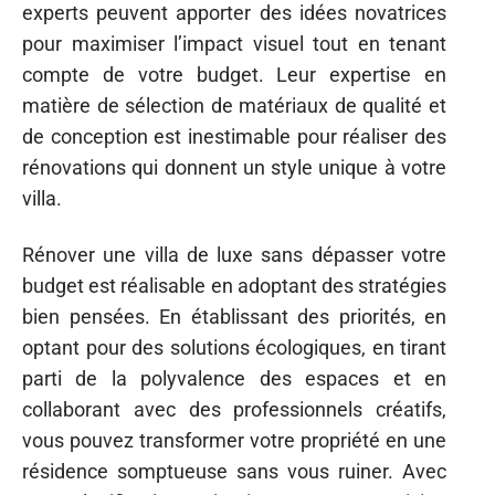
experts peuvent apporter des idées novatrices
pour maximiser l’impact visuel tout en tenant
compte de votre budget. Leur expertise en
matière de sélection de matériaux de qualité et
de conception est inestimable pour réaliser des
rénovations qui donnent un style unique à votre
villa.
Rénover une villa de luxe sans dépasser votre
budget est réalisable en adoptant des stratégies
bien pensées. En établissant des priorités, en
optant pour des solutions écologiques, en tirant
parti de la polyvalence des espaces et en
collaborant avec des professionnels créatifs,
vous pouvez transformer votre propriété en une
résidence somptueuse sans vous ruiner. Avec