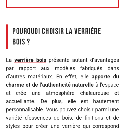
Pourquoi choisir la verrière
bois ?
La
verrière bois
présente autant d’avantages
par rapport aux modèles fabriqués dans
d’autres matériaux. En effet, elle
apporte du
charme et de l’authenticité naturelle
à l’espace
et crée une atmosphère chaleureuse et
accueillante. De plus, elle est hautement
personnalisable. Vous pouvez choisir parmi une
variété d’essences de bois, de finitions et de
styles pour créer une verrière qui correspond