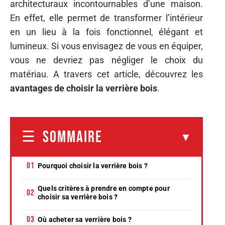
architecturaux incontournables d’une maison.
En effet, elle permet de transformer l’intérieur
en un lieu à la fois fonctionnel, élégant et
lumineux. Si vous envisagez de vous en équiper,
vous ne devriez pas négliger le choix du
matériau. A travers cet article, découvrez les
avantages de choisir la verrière bois
.
SOMMAIRE
Pourquoi choisir la verrière bois ?
Quels critères à prendre en compte pour
choisir sa verrière bois ?
Où acheter sa verrière bois ?