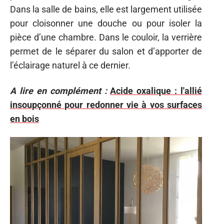
Dans la salle de bains, elle est largement utilisée
pour cloisonner une douche ou pour isoler la
pièce d’une chambre. Dans le couloir, la verrière
permet de le séparer du salon et d’apporter de
l’éclairage naturel à ce dernier.
A lire en complément :
Acide oxalique : l'allié
insoupçonné pour redonner vie à vos surfaces
en bois