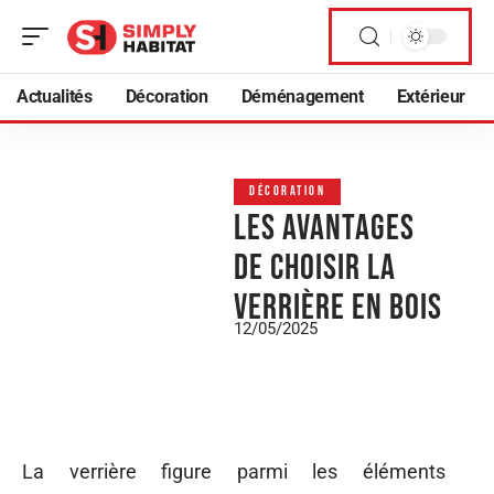
Actualités
Décoration
Déménagement
Extérieur
DÉCORATION
Les avantages
de choisir la
verrière en bois
12/05/2025
La verrière figure parmi les éléments