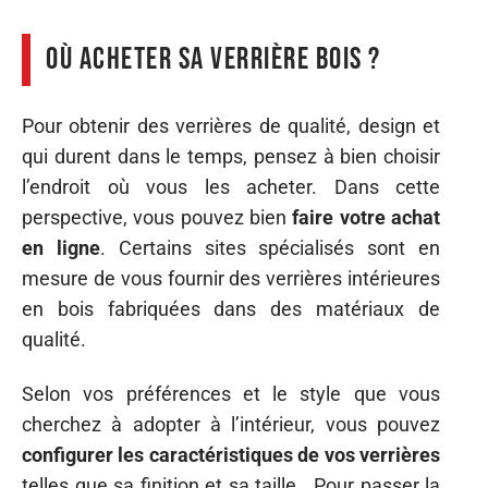
Où acheter sa verrière bois ?
Pour obtenir des verrières de qualité, design et
qui durent dans le temps, pensez à bien choisir
l’endroit où vous les acheter. Dans cette
perspective, vous pouvez bien
faire votre achat
en ligne
. Certains sites spécialisés sont en
mesure de vous fournir des verrières intérieures
en bois fabriquées dans des matériaux de
qualité.
Selon vos préférences et le style que vous
cherchez à adopter à l’intérieur, vous pouvez
configurer les caractéristiques de vos verrières
telles que sa finition et sa taille. Pour passer la