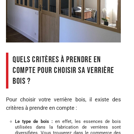
Quels critères à prendre en
compte pour choisir sa verrière
bois ?
Pour choisir votre verrière bois, il existe des
critères à prendre en compte :
Le type de bois :
en effet, les essences de bois
utilisées dans la fabrication de verrières sont
diversifiées. Vous trouverez dans le commerce des