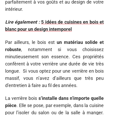
parfaitement à vos goûts et au design de votre
intérieur.
Lire également :
5 idées de cuisines en bois et
blanc pour un design intemporel
Par ailleurs, le bois est
un matériau solide et
robuste
, notamment si vous choisissez
minutieusement son essence. Ces propriétés
confèrent à votre verrière une durée de vie très
longue. Si vous optez pour une verrière en bois
massif, vous n’avez d’ailleurs que très peu
d’entretien à faire au fil des années.
La verrière bois
s’installe dans n’importe quelle
pièce
. Elle se pose, par exemple, dans la cuisine
pour l’isoler du salon ou de la salle à manger.