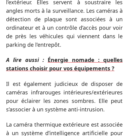
l’extérieur. Elles servent à soustraire les
angles morts à la surveillance. Les caméras à
détection de plaque sont associées à un
ordinateur et à un contrôle d’accès pour voir
de près les véhicules qui viennent dans le
parking de l’entrepôt.
A lire aussi :
Énergie nomade : quelles
stations choisir pour vos équipements ?
Il est également judicieux de disposer de
caméras infrarouges intérieures/extérieures
pour éclairer les zones sombres. Elle peut
s’associer à un système anti-intrusion.
La caméra thermique extérieure est associée
à un système d’intelligence artificielle pour