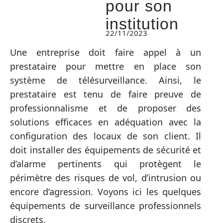
pour son
institution
22/11/2023
Une entreprise doit faire appel à un
prestataire pour mettre en place son
système de télésurveillance. Ainsi, le
prestataire est tenu de faire preuve de
professionnalisme et de proposer des
solutions efficaces en adéquation avec la
configuration des locaux de son client. Il
doit installer des équipements de sécurité et
d’alarme pertinents qui protègent le
périmètre des risques de vol, d’intrusion ou
encore d’agression. Voyons ici les quelques
équipements de surveillance professionnels
discrets.