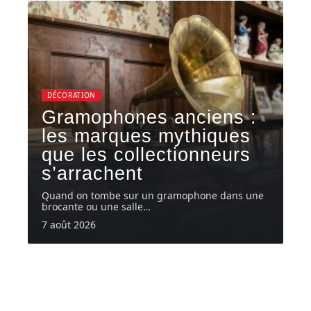
DÉCORATION
Gramophones anciens :
les marques mythiques
que les collectionneurs
s’arrachent
Quand on tombe sur un gramophone dans une
brocante ou une salle
…
7 août 2026