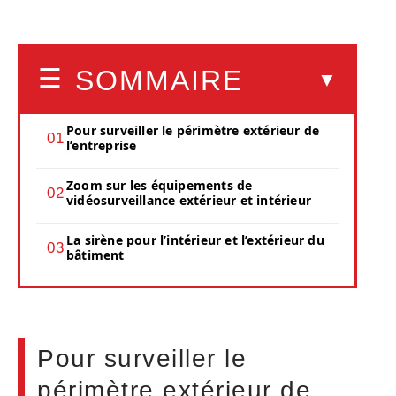
SOMMAIRE
Pour surveiller le périmètre extérieur de
l’entreprise
Zoom sur les équipements de
vidéosurveillance extérieur et intérieur
La sirène pour l’intérieur et l’extérieur du
bâtiment
Pour surveiller le
périmètre extérieur de