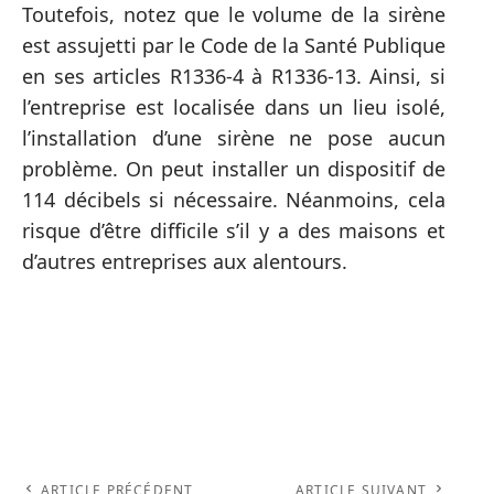
Toutefois, notez que le volume de la sirène
est assujetti par le Code de la Santé Publique
en ses articles R1336-4 à R1336-13. Ainsi, si
l’entreprise est localisée dans un lieu isolé,
l’installation d’une sirène ne pose aucun
problème. On peut installer un dispositif de
114 décibels si nécessaire. Néanmoins, cela
risque d’être difficile s’il y a des maisons et
d’autres entreprises aux alentours.
ARTICLE PRÉCÉDENT
ARTICLE SUIVANT