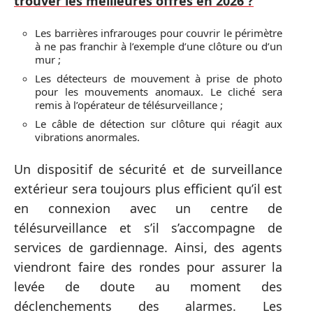
trouver les meilleures offres en 2026 ?
Les barrières infrarouges pour couvrir le périmètre
à ne pas franchir à l’exemple d’une clôture ou d’un
mur ;
Les détecteurs de mouvement à prise de photo
pour les mouvements anomaux. Le cliché sera
remis à l’opérateur de télésurveillance ;
Le câble de détection sur clôture qui réagit aux
vibrations anormales.
Un dispositif de sécurité et de surveillance
extérieur sera toujours plus efficient qu’il est
en connexion avec un centre de
télésurveillance et s’il s’accompagne de
services de gardiennage. Ainsi, des agents
viendront faire des rondes pour assurer la
levée de doute au moment des
déclenchements des alarmes. Les