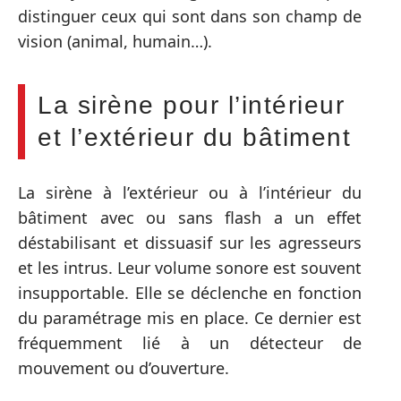
distinguer ceux qui sont dans son champ de
vision (animal, humain…).
La sirène pour l’intérieur
et l’extérieur du bâtiment
La sirène à l’extérieur ou à l’intérieur du
bâtiment avec ou sans flash a un effet
déstabilisant et dissuasif sur les agresseurs
et les intrus. Leur volume sonore est souvent
insupportable. Elle se déclenche en fonction
du paramétrage mis en place. Ce dernier est
fréquemment lié à un détecteur de
mouvement ou d’ouverture.