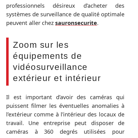
professionnels désireux d’acheter des
systèmes de surveillance de qualité optimale
peuvent aller chez
sauronsecurite
.
Zoom sur les
équipements de
vidéosurveillance
extérieur et intérieur
Il est important d’avoir des caméras qui
puissent filmer les éventuelles anomalies à
l’extérieur comme à l’intérieur des locaux de
travail. Une entreprise peut disposer de
caméras à 360 degrés utilisées pour