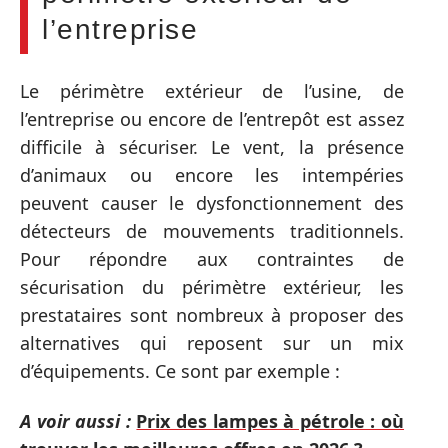
l’entreprise
Le périmètre extérieur de l’usine, de
l’entreprise ou encore de l’entrepôt est assez
difficile à sécuriser. Le vent, la présence
d’animaux ou encore les intempéries
peuvent causer le dysfonctionnement des
détecteurs de mouvements traditionnels.
Pour répondre aux contraintes de
sécurisation du périmètre extérieur, les
prestataires sont nombreux à proposer des
alternatives qui reposent sur un mix
d’équipements. Ce sont par exemple :
A voir aussi :
Prix des lampes à pétrole : où