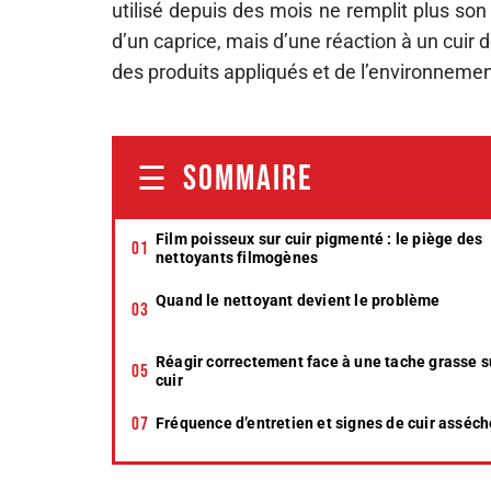
utilisé depuis des mois ne remplit plus so
d’un caprice, mais d’une réaction à un cuir d
des produits appliqués et de l’environnemen
SOMMAIRE
Film poisseux sur cuir pigmenté : le piège des
nettoyants filmogènes
Quand le nettoyant devient le problème
Réagir correctement face à une tache grasse s
cuir
Fréquence d’entretien et signes de cuir asséch