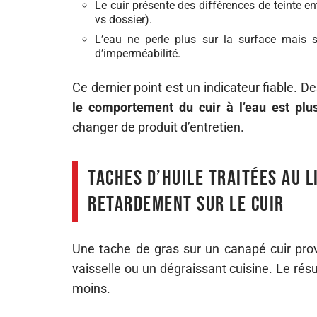
Le cuir présente des différences de teinte en
vs dossier).
L’eau ne perle plus sur la surface mais 
d’imperméabilité.
Ce dernier point est un indicateur fiable. D
le comportement du cuir à l’eau est plu
changer de produit d’entretien.
Taches d’huile traitées au l
retardement sur le cuir
Une tache de gras sur un canapé cuir prov
vaisselle ou un dégraissant cuisine. Le rés
moins.