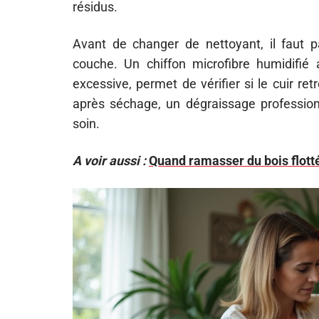
résidus.
Avant de changer de nettoyant, il faut p
couche. Un chiffon microfibre humidifié
excessive, permet de vérifier si le cuir re
après séchage, un dégraissage profession
soin.
A voir aussi :
Quand ramasser du bois flott