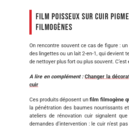
Film poisseux sur cuir pigme
filmogènes
On rencontre souvent ce cas de figure : u
des lingettes ou un lait 2-en-1, qui devient 
de nettoyer plus fort ou plus souvent. C’est 
A lire en complément :
Changer la décorat
cuir
Ces produits déposent un
film filmogène 
la pénétration des baumes nourrissants et
ateliers de rénovation cuir signalent que
demandes d’intervention : le cuir n’est pa