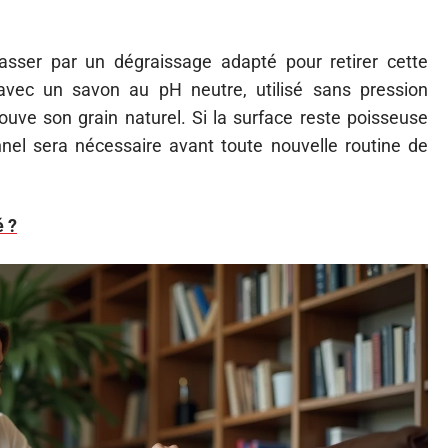
asser par un dégraissage adapté pour retirer cette
 avec un savon au pH neutre, utilisé sans pression
trouve son grain naturel. Si la surface reste poisseuse
nel sera nécessaire avant toute nouvelle routine de
é ?