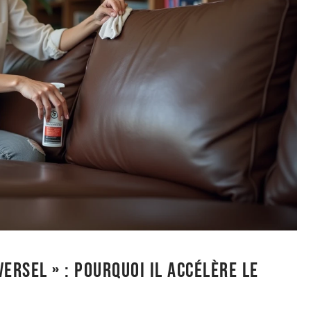
ersel » : pourquoi il accélère le