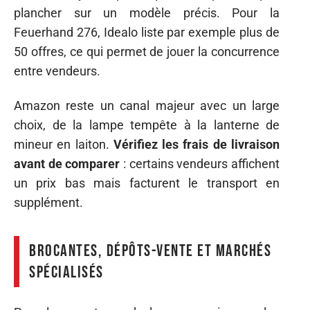
plancher sur un modèle précis. Pour la
Feuerhand 276, Idealo liste par exemple plus de
50 offres, ce qui permet de jouer la concurrence
entre vendeurs.
Amazon reste un canal majeur avec un large
choix, de la lampe tempête à la lanterne de
mineur en laiton.
Vérifiez les frais de livraison
avant de comparer
: certains vendeurs affichent
un prix bas mais facturent le transport en
supplément.
Brocantes, dépôts-vente et marchés
spécialisés