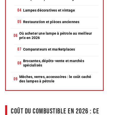
Lampes décoratives et vintage
Restauration et pièces anciennes
Où acheter une lampe à pétrole au meilleur
prix en 2026
Comparateurs et marketplaces
Brocantes, dépôts-vente et marchés
spécialisés
Mèches, verres, accessoires : le coût caché
des lampes à pétrole
Coût du combustible en 2026 : ce