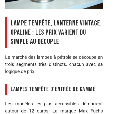
Lampe tempête, lanterne vintage,
opaline : les prix varient du
simple au décuple
Le marché des lampes à pétrole se découpe en
trois segments très distincts, chacun avec sa
logique de prix.
Lampes tempête d’entrée de gamme
Les modèles les plus accessibles démarrent
autour de 12 euros. La marque Max Fuchs