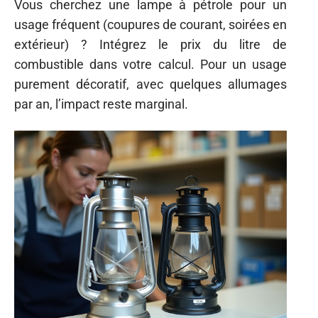
Vous cherchez une lampe à pétrole pour un
usage fréquent (coupures de courant, soirées en
extérieur) ? Intégrez le prix du litre de
combustible dans votre calcul. Pour un usage
purement décoratif, avec quelques allumages
par an, l’impact reste marginal.