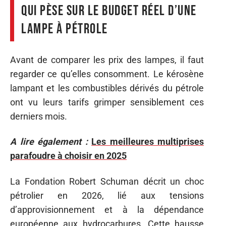
qui pèse sur le budget réel d’une
lampe à pétrole
Avant de comparer les prix des lampes, il faut
regarder ce qu’elles consomment. Le kérosène
lampant et les combustibles dérivés du pétrole
ont vu leurs tarifs grimper sensiblement ces
derniers mois.
A lire également :
Les meilleures multiprises
parafoudre à choisir en 2025
La Fondation Robert Schuman décrit un choc
pétrolier en 2026, lié aux tensions
d’approvisionnement et à la dépendance
européenne aux hydrocarbures. Cette hausse