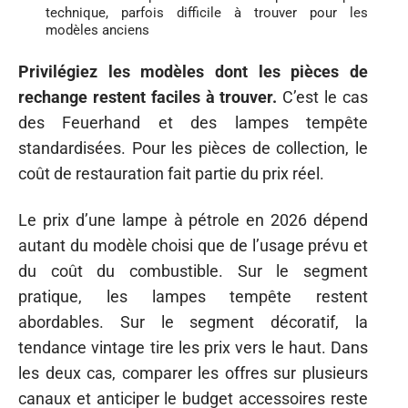
technique, parfois difficile à trouver pour les
modèles anciens
Privilégiez les modèles dont les pièces de
rechange restent faciles à trouver.
C’est le cas
des Feuerhand et des lampes tempête
standardisées. Pour les pièces de collection, le
coût de restauration fait partie du prix réel.
Le prix d’une lampe à pétrole en 2026 dépend
autant du modèle choisi que de l’usage prévu et
du coût du combustible. Sur le segment
pratique, les lampes tempête restent
abordables. Sur le segment décoratif, la
tendance vintage tire les prix vers le haut. Dans
les deux cas, comparer les offres sur plusieurs
canaux et anticiper le budget accessoires reste