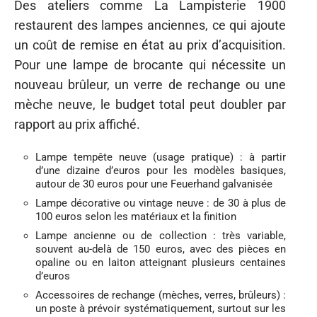
Des ateliers comme La Lampisterie 1900
restaurent des lampes anciennes, ce qui ajoute
un coût de remise en état au prix d’acquisition.
Pour une lampe de brocante qui nécessite un
nouveau brûleur, un verre de rechange ou une
mèche neuve, le budget total peut doubler par
rapport au prix affiché.
Lampe tempête neuve (usage pratique) : à partir
d’une dizaine d’euros pour les modèles basiques,
autour de 30 euros pour une Feuerhand galvanisée
Lampe décorative ou vintage neuve : de 30 à plus de
100 euros selon les matériaux et la finition
Lampe ancienne ou de collection : très variable,
souvent au-delà de 150 euros, avec des pièces en
opaline ou en laiton atteignant plusieurs centaines
d’euros
Accessoires de rechange (mèches, verres, brûleurs) :
un poste à prévoir systématiquement, surtout sur les