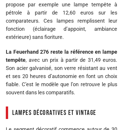
propose par exemple une lampe tempête à
pétrole à partir de 12,60 euros sur les
comparateurs. Ces lampes remplissent leur
fonction (éclairage d’appoint, ambiance
extérieure) sans fioriture.
La Feuerhand 276 reste la référence en lampe
tempête
, avec un prix à partir de 31,49 euros.
Son acier galvanisé, son verre résistant au vent
et ses 20 heures d’autonomie en font un choix
fiable. C’est le modèle que l’on retrouve le plus
souvent dans les comparatifs.
Lampes décoratives et vintage
Le segment décoratif commence autour de 30