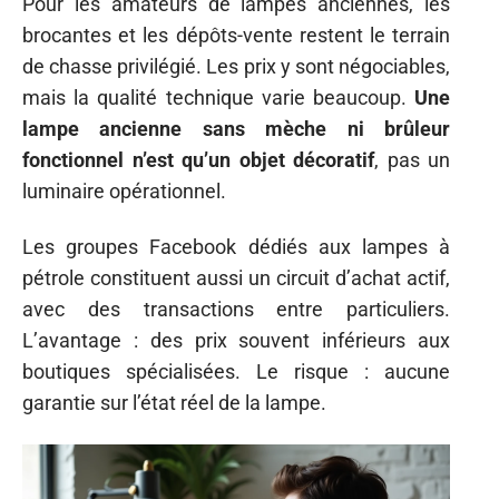
Pour les amateurs de lampes anciennes, les
brocantes et les dépôts-vente restent le terrain
de chasse privilégié. Les prix y sont négociables,
mais la qualité technique varie beaucoup.
Une
lampe ancienne sans mèche ni brûleur
fonctionnel n’est qu’un objet décoratif
, pas un
luminaire opérationnel.
Les groupes Facebook dédiés aux lampes à
pétrole constituent aussi un circuit d’achat actif,
avec des transactions entre particuliers.
L’avantage : des prix souvent inférieurs aux
boutiques spécialisées. Le risque : aucune
garantie sur l’état réel de la lampe.