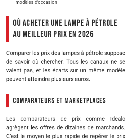
modèles d’occasion
Où acheter une lampe à pétrole
au meilleur prix en 2026
Comparer les prix des lampes à pétrole suppose
de savoir où chercher. Tous les canaux ne se
valent pas, et les écarts sur un même modèle
peuvent atteindre plusieurs euros.
Comparateurs et marketplaces
Les comparateurs de prix comme Idealo
agrègent les offres de dizaines de marchands.
C’est le moyen le plus rapide de repérer le prix