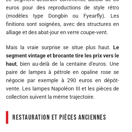
euros pour des reproductions de style rétro
(modèles type Dongbin ou Fyearfly). Les
finitions sont soignées, avec des structures en
alliage et des abat-jour en verre coupe-vent.
Mais la vraie surprise se situe plus haut.
Le
segment vintage et brocante tire les prix vers le
haut
, bien au-delà de la centaine d’euros. Une
paire de lampes à pétrole en opaline rose se
négocie par exemple à 290 euros en dépôt-
vente. Les lampes Napoléon III et les pièces de
collection suivent la même trajectoire.
Restauration et pièces anciennes