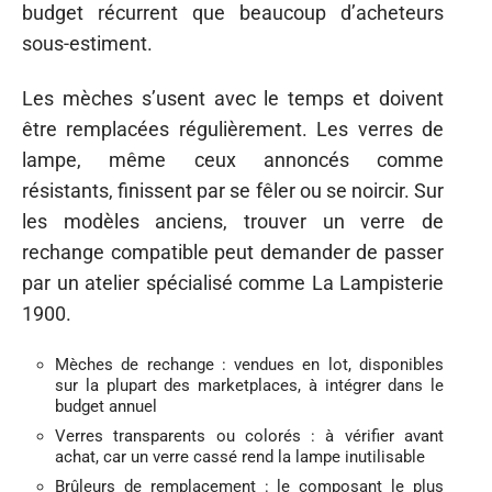
budget récurrent que beaucoup d’acheteurs
sous-estiment.
Les mèches s’usent avec le temps et doivent
être remplacées régulièrement. Les verres de
lampe, même ceux annoncés comme
résistants, finissent par se fêler ou se noircir. Sur
les modèles anciens, trouver un verre de
rechange compatible peut demander de passer
par un atelier spécialisé comme La Lampisterie
1900.
Mèches de rechange : vendues en lot, disponibles
sur la plupart des marketplaces, à intégrer dans le
budget annuel
Verres transparents ou colorés : à vérifier avant
achat, car un verre cassé rend la lampe inutilisable
Brûleurs de remplacement : le composant le plus