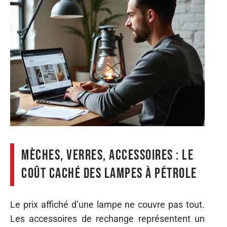
Mèches, verres, accessoires : le
coût caché des lampes à pétrole
Le prix affiché d’une lampe ne couvre pas tout.
Les accessoires de rechange représentent un