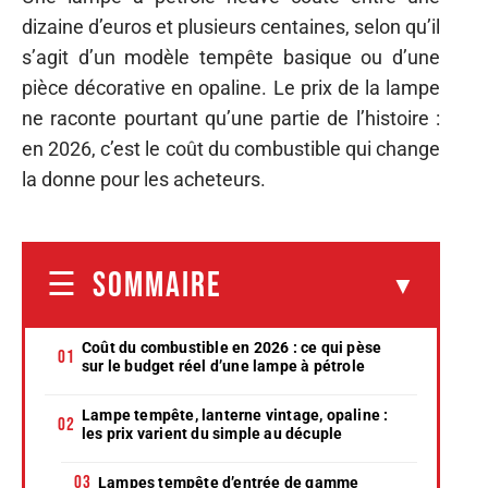
dizaine d’euros et plusieurs centaines, selon qu’il
s’agit d’un modèle tempête basique ou d’une
pièce décorative en opaline. Le prix de la lampe
ne raconte pourtant qu’une partie de l’histoire :
en 2026, c’est le coût du combustible qui change
la donne pour les acheteurs.
SOMMAIRE
Coût du combustible en 2026 : ce qui pèse
sur le budget réel d’une lampe à pétrole
Lampe tempête, lanterne vintage, opaline :
les prix varient du simple au décuple
Lampes tempête d’entrée de gamme