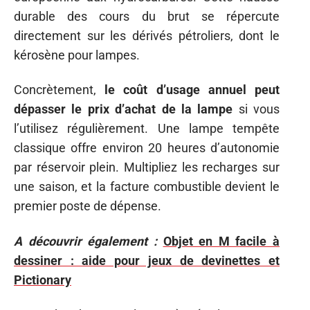
durable des cours du brut se répercute
directement sur les dérivés pétroliers, dont le
kérosène pour lampes.
Concrètement,
le coût d’usage annuel peut
dépasser le prix d’achat de la lampe
si vous
l’utilisez régulièrement. Une lampe tempête
classique offre environ 20 heures d’autonomie
par réservoir plein. Multipliez les recharges sur
une saison, et la facture combustible devient le
premier poste de dépense.
A découvrir également :
Objet en M facile à
dessiner : aide pour jeux de devinettes et
Pictionary