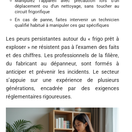
Manipulez l’appareil avec précaution lors d’un
déplacement ou d’un nettoyage, sans toucher au
circuit frigorifique
En cas de panne, faites intervenir un technicien
qualifié habitué à manipuler ces gaz spécifiques
Les peurs persistantes autour du « frigo prêt à
exploser » ne résistent pas à l’examen des faits
et des chiffres. Les professionnels de la filière,
du fabricant au dépanneur, sont formés à
anticiper et prévenir les incidents. Le secteur
s’appuie sur une expérience de plusieurs
générations, encadrée par des exigences
réglementaires rigoureuses.