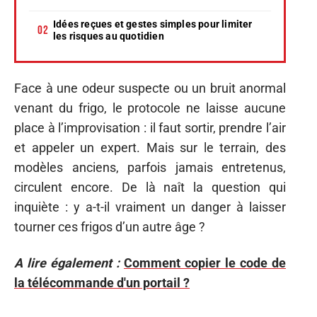
Idées reçues et gestes simples pour limiter
les risques au quotidien
Face à une odeur suspecte ou un bruit anormal
venant du frigo, le protocole ne laisse aucune
place à l’improvisation : il faut sortir, prendre l’air
et appeler un expert. Mais sur le terrain, des
modèles anciens, parfois jamais entretenus,
circulent encore. De là naît la question qui
inquiète : y a-t-il vraiment un danger à laisser
tourner ces frigos d’un autre âge ?
A lire également :
Comment copier le code de
la télécommande d'un portail ?