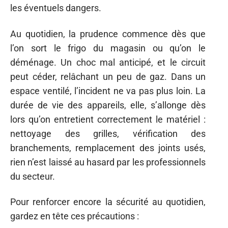
les éventuels dangers.
Au quotidien, la prudence commence dès que
l’on sort le frigo du magasin ou qu’on le
déménage. Un choc mal anticipé, et le circuit
peut céder, relâchant un peu de gaz. Dans un
espace ventilé, l’incident ne va pas plus loin. La
durée de vie des appareils, elle, s’allonge dès
lors qu’on entretient correctement le matériel :
nettoyage des grilles, vérification des
branchements, remplacement des joints usés,
rien n’est laissé au hasard par les professionnels
du secteur.
Pour renforcer encore la sécurité au quotidien,
gardez en tête ces précautions :