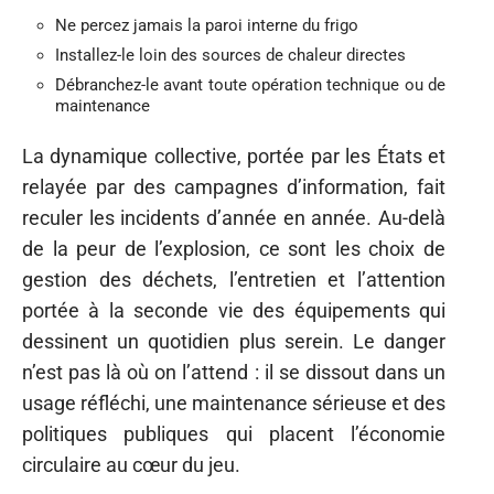
Ne percez jamais la paroi interne du frigo
Installez-le loin des sources de chaleur directes
Débranchez-le avant toute opération technique ou de
maintenance
La dynamique collective, portée par les États et
relayée par des campagnes d’information, fait
reculer les incidents d’année en année. Au-delà
de la peur de l’explosion, ce sont les choix de
gestion des déchets, l’entretien et l’attention
portée à la seconde vie des équipements qui
dessinent un quotidien plus serein. Le danger
n’est pas là où on l’attend : il se dissout dans un
usage réfléchi, une maintenance sérieuse et des
politiques publiques qui placent l’économie
circulaire au cœur du jeu.