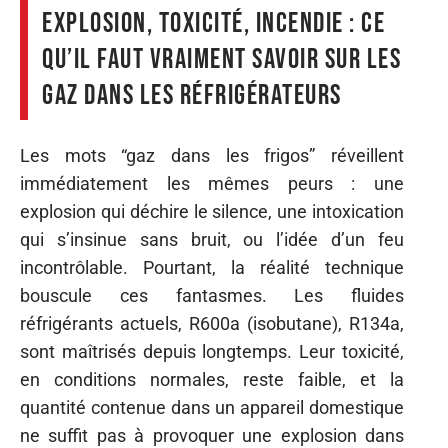
Explosion, toxicité, incendie : ce
qu’il faut vraiment savoir sur les
gaz dans les réfrigérateurs
Les mots “gaz dans les frigos” réveillent
immédiatement les mêmes peurs : une
explosion qui déchire le silence, une intoxication
qui s’insinue sans bruit, ou l’idée d’un feu
incontrôlable. Pourtant, la réalité technique
bouscule ces fantasmes. Les fluides
réfrigérants actuels, R600a (isobutane), R134a,
sont maîtrisés depuis longtemps. Leur toxicité,
en conditions normales, reste faible, et la
quantité contenue dans un appareil domestique
ne suffit pas à provoquer une explosion dans