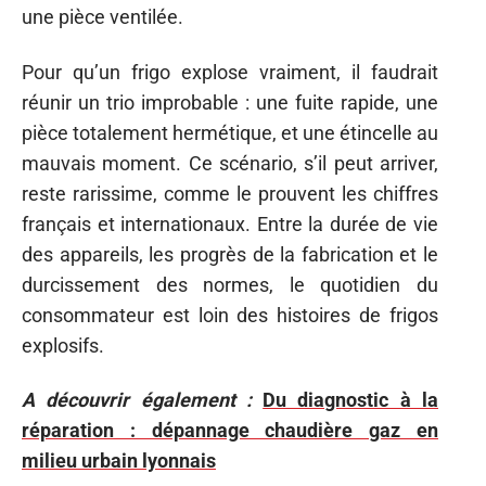
une pièce ventilée.
Pour qu’un frigo explose vraiment, il faudrait
réunir un trio improbable : une fuite rapide, une
pièce totalement hermétique, et une étincelle au
mauvais moment. Ce scénario, s’il peut arriver,
reste rarissime, comme le prouvent les chiffres
français et internationaux. Entre la durée de vie
des appareils, les progrès de la fabrication et le
durcissement des normes, le quotidien du
consommateur est loin des histoires de frigos
explosifs.
A découvrir également :
Du diagnostic à la
réparation : dépannage chaudière gaz en
milieu urbain lyonnais