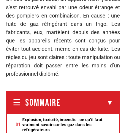
s’est retrouvé envahi par une odeur étrange et
des pompiers en combinaison. En cause : une
fuite de gaz réfrigérant dans un frigo. Les
fabricants, eux, martèlent depuis des années
que les appareils récents sont conçus pour
éviter tout accident, même en cas de fuite. Les
règles du jeu sont claires : toute manipulation ou
réparation doit passer entre les mains d’un
professionnel diplômé.
SOMMAIRE
Explosion, toxicité, incendie : ce qu’il faut
vraiment savoir sur les gaz dans les
réfrigérateurs