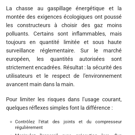
La chasse au gaspillage énergétique et la
montée des exigences écologiques ont poussé
les constructeurs à choisir des gaz moins
polluants. Certains sont inflammables, mais
toujours en quantité limitée et sous haute
surveillance réglementaire. Sur le marché
européen, les quantités autorisées sont
strictement encadrées. Résultat : la sécurité des
utilisateurs et le respect de l’environnement
avancent main dans la main.
Pour limiter les risques dans l’usage courant,
quelques réflexes simples font la différence :
Contrôlez l’état des joints et du compresseur
régulièrement