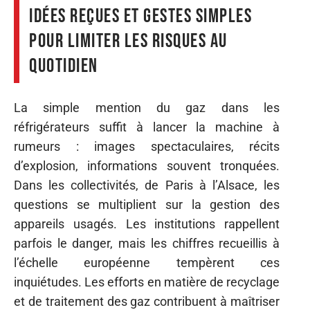
Idées reçues et gestes simples
pour limiter les risques au
quotidien
La simple mention du gaz dans les
réfrigérateurs suffit à lancer la machine à
rumeurs : images spectaculaires, récits
d’explosion, informations souvent tronquées.
Dans les collectivités, de Paris à l’Alsace, les
questions se multiplient sur la gestion des
appareils usagés. Les institutions rappellent
parfois le danger, mais les chiffres recueillis à
l’échelle européenne tempèrent ces
inquiétudes. Les efforts en matière de recyclage
et de traitement des gaz contribuent à maîtriser