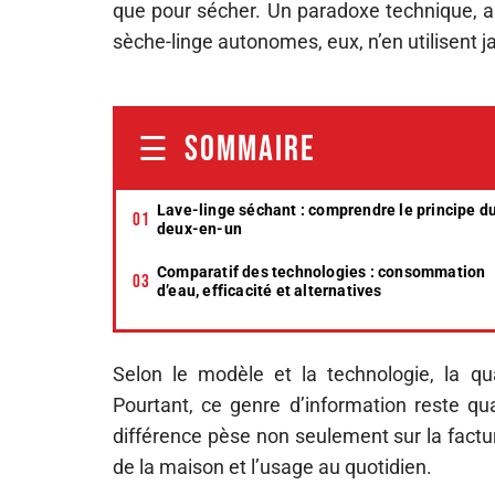
que pour sécher. Un paradoxe technique, al
sèche-linge autonomes, eux, n’en utilisent 
SOMMAIRE
Lave-linge séchant : comprendre le principe d
deux-en-un
Comparatif des technologies : consommation
d’eau, efficacité et alternatives
Selon le modèle et la technologie, la qu
Pourtant, ce genre d’information reste qua
différence pèse non seulement sur la facture
de la maison et l’usage au quotidien.