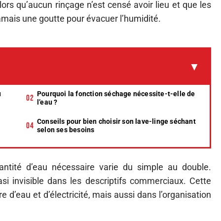
ors qu’aucun rinçage n’est censé avoir lieu et que les
jamais une goutte pour évacuer l’humidité.
u
Pourquoi la fonction séchage nécessite-t-elle de
l’eau ?
Conseils pour bien choisir son lave-linge séchant
selon ses besoins
antité d’eau nécessaire varie du simple au double.
si invisible dans les descriptifs commerciaux. Cette
 d’eau et d’électricité, mais aussi dans l’organisation