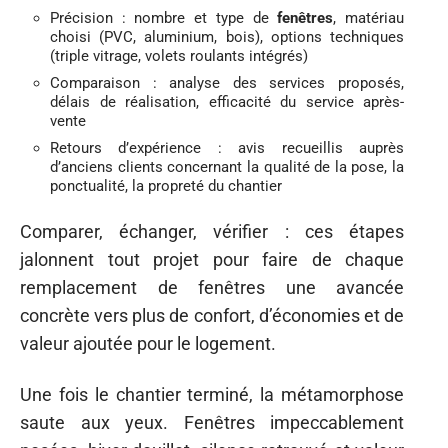
Précision : nombre et type de
fenêtres
, matériau
choisi (PVC, aluminium, bois), options techniques
(triple vitrage, volets roulants intégrés)
Comparaison : analyse des services proposés,
délais de réalisation, efficacité du service après-
vente
Retours d’expérience : avis recueillis auprès
d’anciens clients concernant la qualité de la pose, la
ponctualité, la propreté du chantier
Comparer, échanger, vérifier : ces étapes
jalonnent tout projet pour faire de chaque
remplacement de fenêtres une avancée
concrète vers plus de confort, d’économies et de
valeur ajoutée pour le logement.
Une fois le chantier terminé, la métamorphose
saute aux yeux. Fenêtres impeccablement