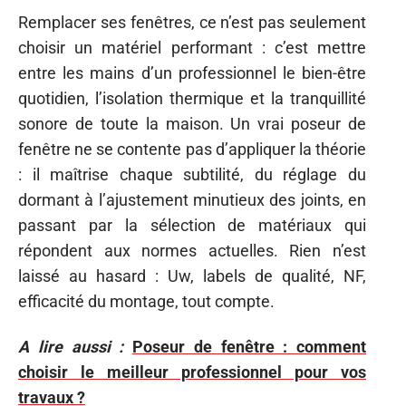
Remplacer ses fenêtres, ce n’est pas seulement
choisir un matériel performant : c’est mettre
entre les mains d’un professionnel le bien-être
quotidien, l’isolation thermique et la tranquillité
sonore de toute la maison. Un vrai poseur de
fenêtre ne se contente pas d’appliquer la théorie
: il maîtrise chaque subtilité, du réglage du
dormant à l’ajustement minutieux des joints, en
passant par la sélection de matériaux qui
répondent aux normes actuelles. Rien n’est
laissé au hasard : Uw, labels de qualité, NF,
efficacité du montage, tout compte.
A lire aussi :
Poseur de fenêtre : comment
choisir le meilleur professionnel pour vos
travaux ?