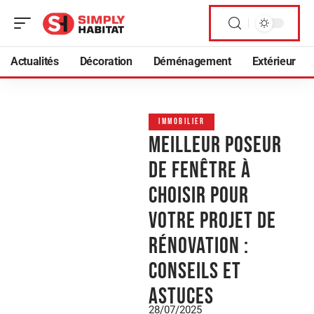
Actualités
Décoration
Déménagement
Extérieur
IMMOBILIER
Meilleur poseur
de fenêtre à
choisir pour
votre projet de
rénovation :
conseils et
astuces
28/07/2025