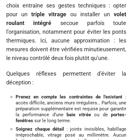
choix entraîne ses gestes techniques : opter
pour un
triple vitrage
ou installer un
volet
roulant intégré
secoue parfois toute
l’organisation, notamment pour éviter les ponts
thermiques. Ici, aucune approximation : les
mesures doivent être vérifiées minutieusement,
le niveau contrôlé deux fois plutôt qu’une.
Quelques réflexes permettent d’éviter la
déception :
Prenez en compte les contraintes de l’existant
:
accès difficile, anciens murs irréguliers… Parfois, une
préparation supplémentaire est requise pour garantir
la performance d’une
baie vitrée
ou de
portes-
fenêtres
sur le long terme.
Soignez chaque détail
: joints invisibles, habillage
irréprochable, vitrage posé au millimètre. Aucun