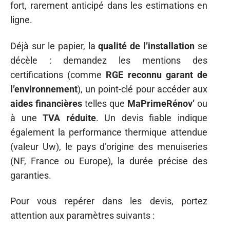
fort, rarement anticipé dans les estimations en
ligne.
Déjà sur le papier, la
qualité de l’installation
se
décèle : demandez les mentions des
certifications (comme
RGE reconnu garant de
l’environnement
), un point-clé pour accéder aux
aides financières
telles que
MaPrimeRénov’
ou
à une
TVA réduite
. Un devis fiable indique
également la performance thermique attendue
(valeur Uw), le pays d’origine des menuiseries
(NF, France ou Europe), la durée précise des
garanties.
Pour vous repérer dans les devis, portez
attention aux paramètres suivants :