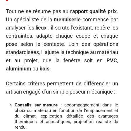
Tout ne se résume pas au
rapport qualité prix
.
Un spécialiste de la
menuiserie
commence par
analyser les lieux : il scrute l’existant, repère les
contraintes, adapte chaque coupe et chaque
pose selon le contexte. Loin des opérations
standardisées, il ajuste la technique au matériau
et au projet, que la fenêtre soit en
PVC
,
aluminium
ou
bois
.
Certains critères permettent de différencier un
artisan engagé d’un simple poseur mécanique :
Conseils sur-mesure
: accompagnement dans le
choix du matériau en fonction de l’emplacement et
du climat, explication détaillée des avantages
thermiques et acoustiques, projection réaliste du
rendu.