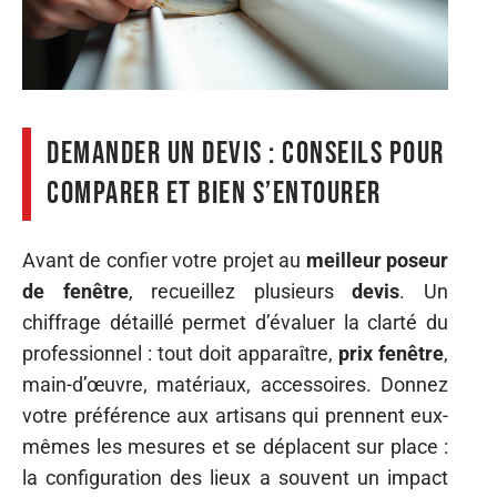
Demander un devis : conseils pour
comparer et bien s’entourer
Avant de confier votre projet au
meilleur poseur
de fenêtre
, recueillez plusieurs
devis
. Un
chiffrage détaillé permet d’évaluer la clarté du
professionnel : tout doit apparaître,
prix fenêtre
,
main-d’œuvre, matériaux, accessoires. Donnez
votre préférence aux artisans qui prennent eux-
mêmes les mesures et se déplacent sur place :
la configuration des lieux a souvent un impact