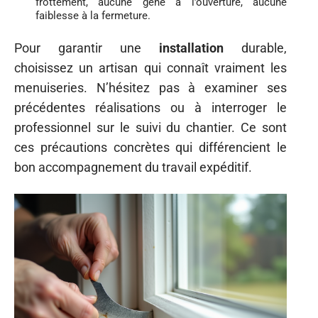
frottement, aucune gêne à l’ouverture, aucune
faiblesse à la fermeture.
Pour garantir une
installation
durable,
choisissez un artisan qui connaît vraiment les
menuiseries. N’hésitez pas à examiner ses
précédentes réalisations ou à interroger le
professionnel sur le suivi du chantier. Ce sont
ces précautions concrètes qui différencient le
bon accompagnement du travail expéditif.