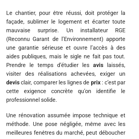
Le chantier, pour être réussi, doit protéger la
façade, sublimer le logement et écarter toute
mauvaise surprise. Un installateur RGE
(Reconnu Garant de l’Environnement) apporte
une garantie sérieuse et ouvre l’accès à des
aides publiques, mais le sigle ne fait pas tout.
Prendre le temps d’étudier les
avis
laissés,
visiter des réalisations achevées, exiger un
devis
clair, comparer les lignes de
prix
: c’est par
cette exigence concrète qu’on identifie le
professionnel solide.
Une rénovation assumée impose technique et
méthode. Une pose négligée, même avec les
meilleures fenêtres du marché, peut déboucher