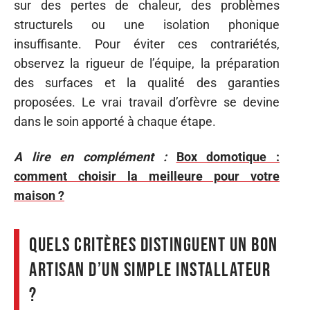
sur des pertes de chaleur, des problèmes
structurels ou une isolation phonique
insuffisante. Pour éviter ces contrariétés,
observez la rigueur de l’équipe, la préparation
des surfaces et la qualité des garanties
proposées. Le vrai travail d’orfèvre se devine
dans le soin apporté à chaque étape.
A lire en complément :
Box domotique :
comment choisir la meilleure pour votre
maison ?
Quels critères distinguent un bon
artisan d’un simple installateur
?