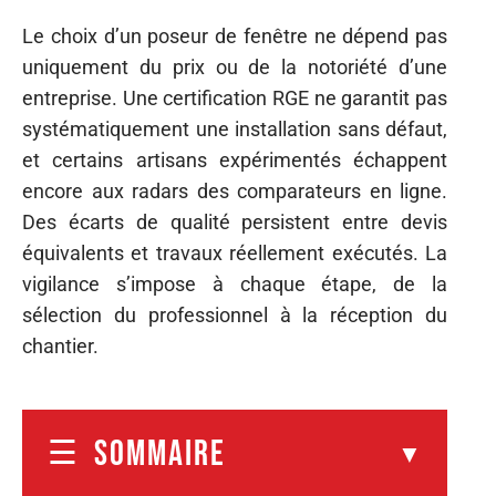
Le choix d’un poseur de fenêtre ne dépend pas
uniquement du prix ou de la notoriété d’une
entreprise. Une certification RGE ne garantit pas
systématiquement une installation sans défaut,
et certains artisans expérimentés échappent
encore aux radars des comparateurs en ligne.
Des écarts de qualité persistent entre devis
équivalents et travaux réellement exécutés. La
vigilance s’impose à chaque étape, de la
sélection du professionnel à la réception du
chantier.
SOMMAIRE