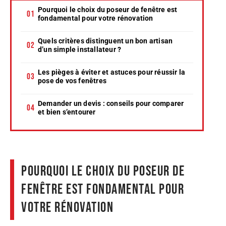
Pourquoi le choix du poseur de fenêtre est
fondamental pour votre rénovation
Quels critères distinguent un bon artisan
d’un simple installateur ?
Les pièges à éviter et astuces pour réussir la
pose de vos fenêtres
Demander un devis : conseils pour comparer
et bien s’entourer
Pourquoi le choix du poseur de
fenêtre est fondamental pour
votre rénovation