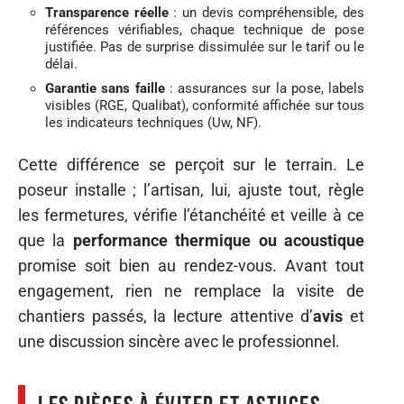
Transparence réelle
: un devis compréhensible, des
références vérifiables, chaque technique de pose
justifiée. Pas de surprise dissimulée sur le tarif ou le
délai.
Garantie sans faille
: assurances sur la pose, labels
visibles (RGE, Qualibat), conformité affichée sur tous
les indicateurs techniques (Uw, NF).
Cette différence se perçoit sur le terrain. Le
poseur installe ; l’artisan, lui, ajuste tout, règle
les fermetures, vérifie l’étanchéité et veille à ce
que la
performance thermique ou acoustique
promise soit bien au rendez-vous. Avant tout
engagement, rien ne remplace la visite de
chantiers passés, la lecture attentive d’
avis
et
une discussion sincère avec le professionnel.