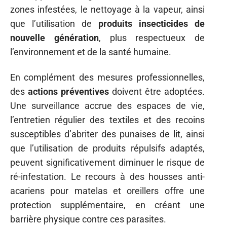
zones infestées, le nettoyage à la vapeur, ainsi
que l’utilisation de
produits insecticides de
nouvelle génération
, plus respectueux de
l’environnement et de la santé humaine.
En complément des mesures professionnelles,
des
actions préventives
doivent être adoptées.
Une surveillance accrue des espaces de vie,
l’entretien régulier des textiles et des recoins
susceptibles d’abriter des punaises de lit, ainsi
que l’utilisation de produits répulsifs adaptés,
peuvent significativement diminuer le risque de
ré-infestation. Le recours à des housses anti-
acariens pour matelas et oreillers offre une
protection supplémentaire, en créant une
barrière physique contre ces parasites.