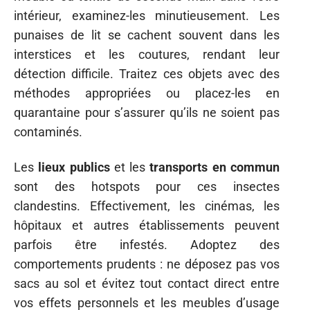
intérieur, examinez-les minutieusement. Les
punaises de lit se cachent souvent dans les
interstices et les coutures, rendant leur
détection difficile. Traitez ces objets avec des
méthodes appropriées ou placez-les en
quarantaine pour s’assurer qu’ils ne soient pas
contaminés.
Les
lieux publics
et les
transports en commun
sont des hotspots pour ces insectes
clandestins. Effectivement, les cinémas, les
hôpitaux et autres établissements peuvent
parfois être infestés. Adoptez des
comportements prudents : ne déposez pas vos
sacs au sol et évitez tout contact direct entre
vos effets personnels et les meubles d’usage