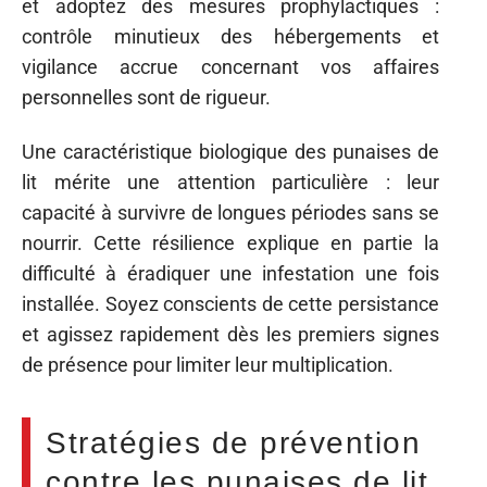
et adoptez des mesures prophylactiques :
contrôle minutieux des hébergements et
vigilance accrue concernant vos affaires
personnelles sont de rigueur.
Une caractéristique biologique des punaises de
lit mérite une attention particulière : leur
capacité à survivre de longues périodes sans se
nourrir. Cette résilience explique en partie la
difficulté à éradiquer une infestation une fois
installée. Soyez conscients de cette persistance
et agissez rapidement dès les premiers signes
de présence pour limiter leur multiplication.
Stratégies de prévention
contre les punaises de lit