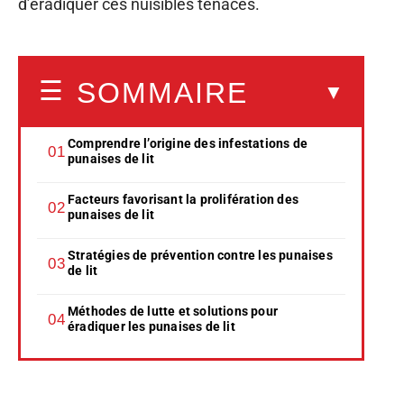
d’éradiquer ces nuisibles tenaces.
SOMMAIRE
Comprendre l’origine des infestations de
punaises de lit
Facteurs favorisant la prolifération des
punaises de lit
Stratégies de prévention contre les punaises
de lit
Méthodes de lutte et solutions pour
éradiquer les punaises de lit