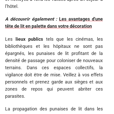
l’hôtel.
A découvrir également :
Les avantages d'une
tête de lit en palette dans votre décoration
Les
lieux publics
tels que les cinémas, les
bibliothèques et les hôpitaux ne sont pas
épargnés, les punaises de lit profitant de la
densité de passage pour coloniser de nouveaux
terrains. Dans ces espaces collectifs, la
vigilance doit être de mise. Veillez à vos effets
personnels et prenez garde aux sièges et aux
zones de repos qui peuvent abriter ces
parasites.
La propagation des punaises de lit dans les