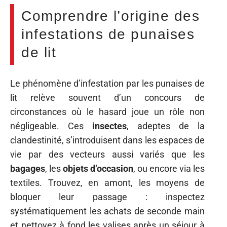
Comprendre l’origine des
infestations de punaises
de lit
Le phénomène d’infestation par les punaises de
lit relève souvent d’un concours de
circonstances où le hasard joue un rôle non
négligeable. Ces
insectes
, adeptes de la
clandestinité, s’introduisent dans les espaces de
vie par des vecteurs aussi variés que les
bagages
, les
objets d’occasion
, ou encore via les
textiles. Trouvez, en amont, les moyens de
bloquer leur passage : inspectez
systématiquement les achats de seconde main
et nettoyez à fond les valises après un séjour à