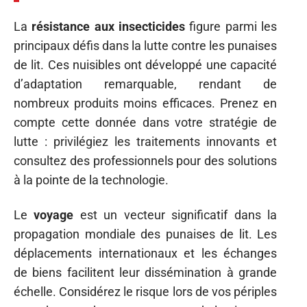
La
résistance aux insecticides
figure parmi les
principaux défis dans la lutte contre les punaises
de lit. Ces nuisibles ont développé une capacité
d’adaptation remarquable, rendant de
nombreux produits moins efficaces. Prenez en
compte cette donnée dans votre stratégie de
lutte : privilégiez les traitements innovants et
consultez des professionnels pour des solutions
à la pointe de la technologie.
Le
voyage
est un vecteur significatif dans la
propagation mondiale des punaises de lit. Les
déplacements internationaux et les échanges
de biens facilitent leur dissémination à grande
échelle. Considérez le risque lors de vos périples