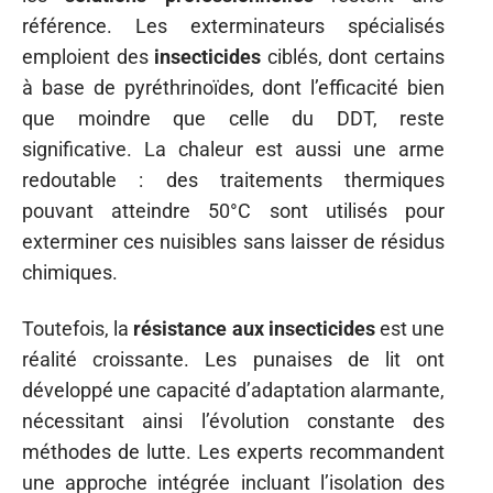
référence. Les exterminateurs spécialisés
emploient des
insecticides
ciblés, dont certains
à base de pyréthrinoïdes, dont l’efficacité bien
que moindre que celle du DDT, reste
significative. La chaleur est aussi une arme
redoutable : des traitements thermiques
pouvant atteindre 50°C sont utilisés pour
exterminer ces nuisibles sans laisser de résidus
chimiques.
Toutefois, la
résistance aux insecticides
est une
réalité croissante. Les punaises de lit ont
développé une capacité d’adaptation alarmante,
nécessitant ainsi l’évolution constante des
méthodes de lutte. Les experts recommandent
une approche intégrée incluant l’isolation des