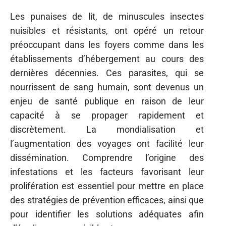
Les punaises de lit, de minuscules insectes
nuisibles et résistants, ont opéré un retour
préoccupant dans les foyers comme dans les
établissements d’hébergement au cours des
dernières décennies. Ces parasites, qui se
nourrissent de sang humain, sont devenus un
enjeu de santé publique en raison de leur
capacité à se propager rapidement et
discrètement. La mondialisation et
l’augmentation des voyages ont facilité leur
dissémination. Comprendre l’origine des
infestations et les facteurs favorisant leur
prolifération est essentiel pour mettre en place
des stratégies de prévention efficaces, ainsi que
pour identifier les solutions adéquates afin