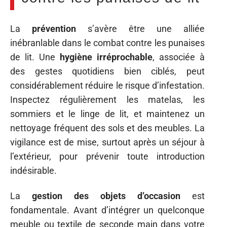
La
prévention
s’avère être une alliée
inébranlable dans le combat contre les punaises
de lit. Une
hygiène irréprochable
, associée à
des gestes quotidiens bien ciblés, peut
considérablement réduire le risque d’infestation.
Inspectez régulièrement les matelas, les
sommiers et le linge de lit, et maintenez un
nettoyage fréquent des sols et des meubles. La
vigilance est de mise, surtout après un séjour à
l’extérieur, pour prévenir toute introduction
indésirable.
La
gestion des objets d’occasion
est
fondamentale. Avant d’intégrer un quelconque
meuble ou textile de seconde main dans votre