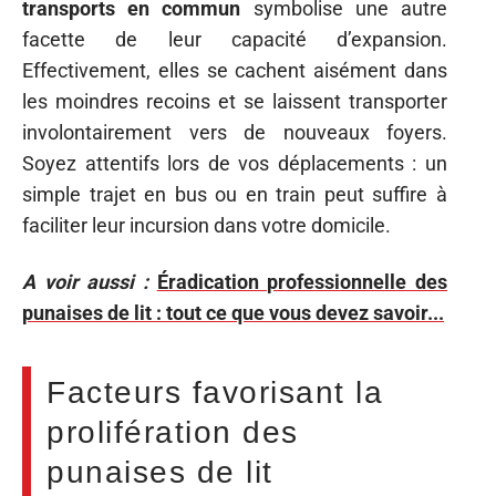
transports en commun
symbolise une autre
facette de leur capacité d’expansion.
Effectivement, elles se cachent aisément dans
les moindres recoins et se laissent transporter
involontairement vers de nouveaux foyers.
Soyez attentifs lors de vos déplacements : un
simple trajet en bus ou en train peut suffire à
faciliter leur incursion dans votre domicile.
A voir aussi :
Éradication professionnelle des
punaises de lit : tout ce que vous devez savoir...
Facteurs favorisant la
prolifération des
punaises de lit