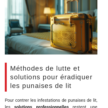
Méthodes de lutte et
solutions pour éradiquer
les punaises de lit
Pour contrer les infestations de punaises de lit,
les
solutions professionnelles
restent une