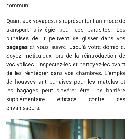
commun.
Quant aux voyages, ils représentent un mode de
transport privilégié pour ces parasites. Les
punaises de lit peuvent se glisser dans vos
bagages
et vous suivre jusqu’à votre domicile.
Soyez méticuleux lors de la réintroduction de
vos valises : inspectez-les et nettoyez-les avant
de les réintégrer dans vos chambres. L’emploi
de housses anti-punaises pour les matelas et
les bagages peut s’avérer être une barrière
supplémentaire efficace contre ces
envahisseurs.