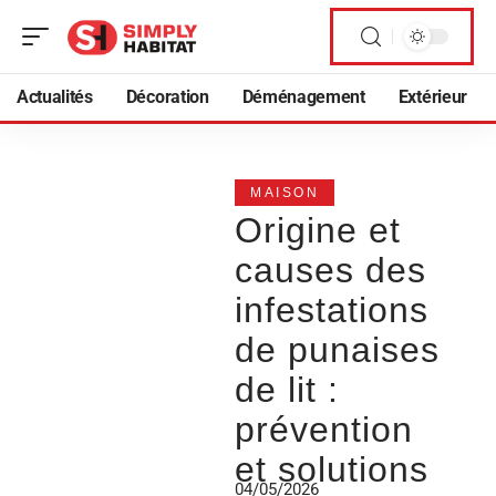
Actualités
Décoration
Déménagement
Extérieur
MAISON
Origine et
causes des
infestations
de punaises
de lit :
prévention
et solutions
04/05/2026