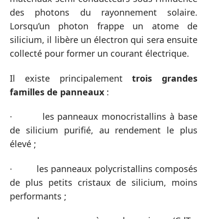
des photons du rayonnement solaire.
Lorsqu’un photon frappe un atome de
silicium, il libère un électron qui sera ensuite
collecté pour former un courant électrique.
Il existe principalement
trois grandes
familles de panneaux
:
· les panneaux monocristallins à base
de silicium purifié, au rendement le plus
élevé ;
· les panneaux polycristallins composés
de plus petits cristaux de silicium, moins
performants ;