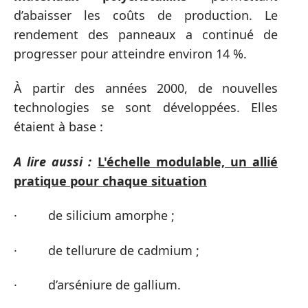
d’abaisser les coûts de production. Le
rendement des panneaux a continué de
progresser pour atteindre environ 14 %.
À partir des années 2000, de nouvelles
technologies se sont développées. Elles
étaient à base :
A lire aussi :
L'échelle modulable, un allié
pratique pour chaque situation
· de silicium amorphe ;
· de tellurure de cadmium ;
· d’arséniure de gallium.