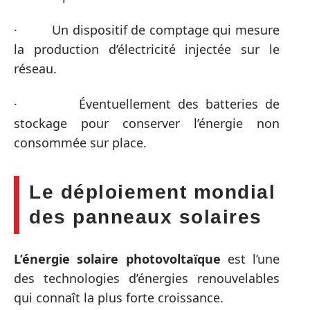
· Un dispositif de comptage qui mesure
la production d’électricité injectée sur le
réseau.
· Éventuellement des batteries de
stockage pour conserver l’énergie non
consommée sur place.
Le déploiement mondial
des panneaux solaires
L’énergie solaire photovoltaïque
est l’une
des technologies d’énergies renouvelables
qui connaît la plus forte croissance.