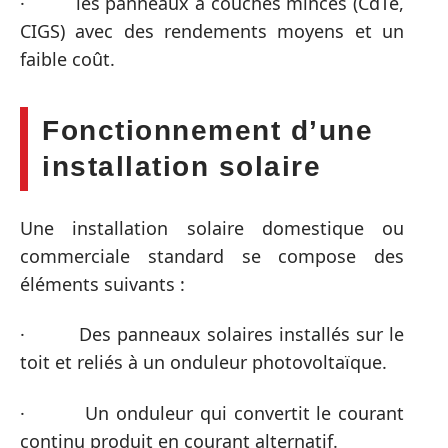
· les panneaux à couches minces (CdTe,
CIGS) avec des rendements moyens et un
faible coût.
Fonctionnement d’une
installation solaire
Une installation solaire domestique ou
commerciale standard se compose des
éléments suivants :
· Des panneaux solaires installés sur le
toit et reliés à un onduleur photovoltaïque.
· Un onduleur qui convertit le courant
continu produit en courant alternatif.