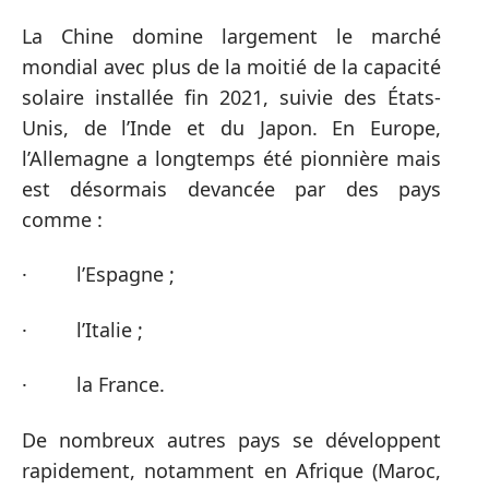
La Chine domine largement le marché
mondial avec plus de la moitié de la capacité
solaire installée fin 2021, suivie des États-
Unis, de l’Inde et du Japon. En Europe,
l’Allemagne a longtemps été pionnière mais
est désormais devancée par des pays
comme :
· l’Espagne ;
· l’Italie ;
· la France.
De nombreux autres pays se développent
rapidement, notamment en Afrique (Maroc,