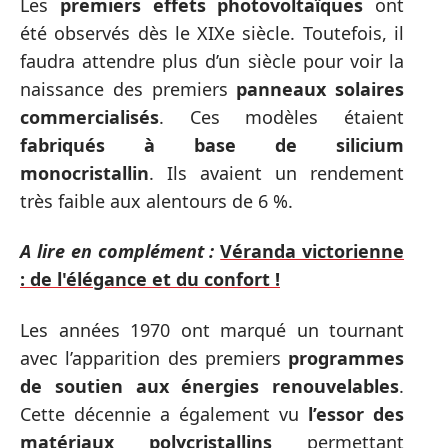
Les
premiers effets photovoltaïques
ont
été observés dès le XIXe siècle. Toutefois, il
faudra attendre plus d’un siècle pour voir la
naissance des premiers
panneaux solaires
commercialisés
. Ces modèles étaient
fabriqués à base de silicium
monocristallin
. Ils avaient un rendement
très faible aux alentours de 6 %.
A lire en complément :
Véranda victorienne
: de l'élégance et du confort !
Les années 1970 ont marqué un tournant
avec l’apparition des premiers
programmes
de soutien aux énergies renouvelables
.
Cette décennie a également vu
l’essor des
matériaux polycristallins
permettant