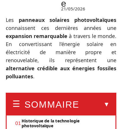
e
21/05/2026
Les
panneaux solaires photovoltaïques
connaissent ces dernières années une
expansion remarquable
à travers le monde.
En convertissant l’énergie solaire en
électricité de manière propre et
renouvelable, ils représentent une
alternative crédible aux énergies fossiles
polluantes
.
SOMMAIRE
Historique de la technologie
photovoltaïque