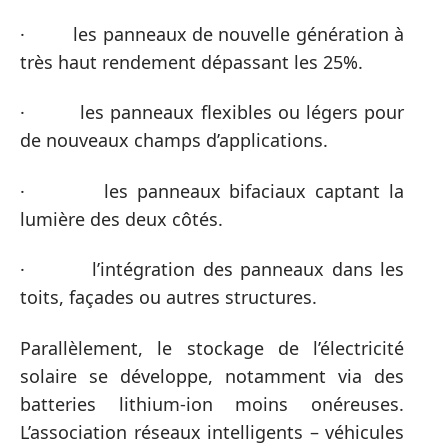
· les panneaux de nouvelle génération à
très haut rendement dépassant les 25%.
· les panneaux flexibles ou légers pour
de nouveaux champs d’applications.
· les panneaux bifaciaux captant la
lumière des deux côtés.
· l’intégration des panneaux dans les
toits, façades ou autres structures.
Parallèlement, le stockage de l’électricité
solaire se développe, notamment via des
batteries lithium-ion moins onéreuses.
L’association réseaux intelligents – véhicules