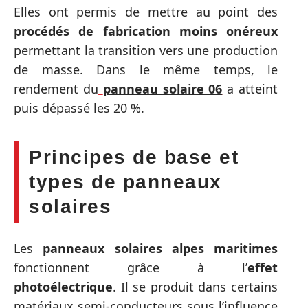
Elles ont permis de mettre au point des
procédés de fabrication moins onéreux
permettant la transition vers une production
de masse. Dans le même temps, le
rendement du
panneau solaire 06
a atteint
puis dépassé les 20 %.
Principes de base et
types de panneaux
solaires
Les
panneaux solaires alpes maritimes
fonctionnent grâce à l’
effet
photoélectrique
. Il se produit dans certains
matériaux semi-conducteurs sous l’influence