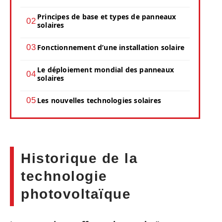
Principes de base et types de panneaux
solaires
Fonctionnement d’une installation solaire
Le déploiement mondial des panneaux
solaires
Les nouvelles technologies solaires
Historique de la
technologie
photovoltaïque