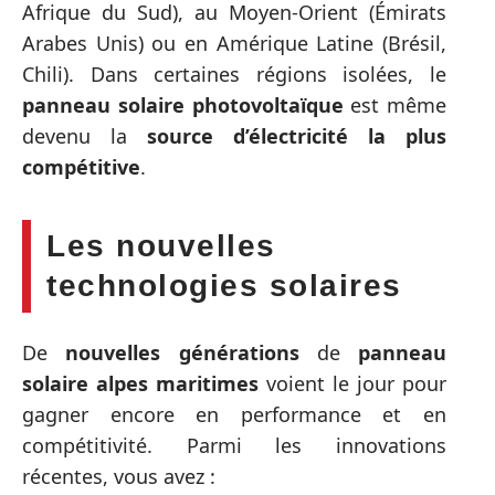
Afrique du Sud), au Moyen-Orient (Émirats
Arabes Unis) ou en Amérique Latine (Brésil,
Chili). Dans certaines régions isolées, le
panneau solaire photovoltaïque
est même
devenu la
source d’électricité la plus
compétitive
.
Les nouvelles
technologies solaires
De
nouvelles générations
de
panneau
solaire alpes maritimes
voient le jour pour
gagner encore en performance et en
compétitivité. Parmi les innovations
récentes, vous avez :