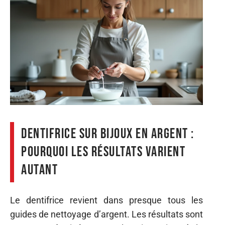
Dentifrice sur bijoux en argent :
pourquoi les résultats varient
autant
Le dentifrice revient dans presque tous les
guides de nettoyage d’argent. Les résultats sont