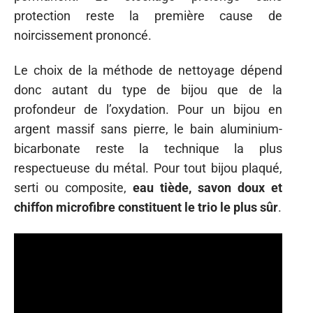
protection reste la première cause de
noircissement prononcé.
Le choix de la méthode de nettoyage dépend
donc autant du type de bijou que de la
profondeur de l’oxydation. Pour un bijou en
argent massif sans pierre, le bain aluminium-
bicarbonate reste la technique la plus
respectueuse du métal. Pour tout bijou plaqué,
serti ou composite,
eau tiède, savon doux et
chiffon microfibre constituent le trio le plus sûr
.