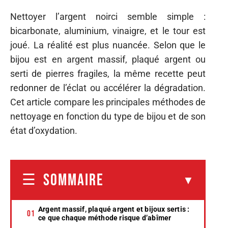
Nettoyer l’argent noirci semble simple :
bicarbonate, aluminium, vinaigre, et le tour est
joué. La réalité est plus nuancée. Selon que le
bijou est en argent massif, plaqué argent ou
serti de pierres fragiles, la même recette peut
redonner de l’éclat ou accélérer la dégradation.
Cet article compare les principales méthodes de
nettoyage en fonction du type de bijou et de son
état d’oxydation.
SOMMAIRE
Argent massif, plaqué argent et bijoux sertis :
ce que chaque méthode risque d’abîmer