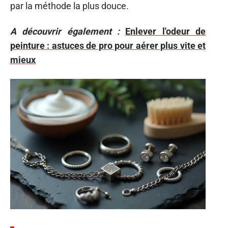
par la méthode la plus douce.
A découvrir également :
Enlever l'odeur de
peinture : astuces de pro pour aérer plus vite et
mieux