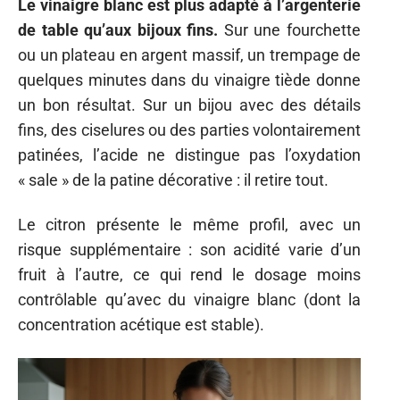
Le vinaigre blanc est plus adapté à l’argenterie
de table qu’aux bijoux fins.
Sur une fourchette
ou un plateau en argent massif, un trempage de
quelques minutes dans du vinaigre tiède donne
un bon résultat. Sur un bijou avec des détails
fins, des ciselures ou des parties volontairement
patinées, l’acide ne distingue pas l’oxydation
« sale » de la patine décorative : il retire tout.
Le citron présente le même profil, avec un
risque supplémentaire : son acidité varie d’un
fruit à l’autre, ce qui rend le dosage moins
contrôlable qu’avec du vinaigre blanc (dont la
concentration acétique est stable).