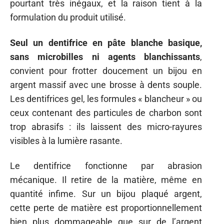
pourtant très inégaux, et la raison tient à la
formulation du produit utilisé.
Seul un dentifrice en pâte blanche basique,
sans microbilles ni agents blanchissants
,
convient pour frotter doucement un bijou en
argent massif avec une brosse à dents souple.
Les dentifrices gel, les formules « blancheur » ou
ceux contenant des particules de charbon sont
trop abrasifs : ils laissent des micro-rayures
visibles à la lumière rasante.
Le dentifrice fonctionne par abrasion
mécanique. Il retire de la matière, même en
quantité infime. Sur un bijou plaqué argent,
cette perte de matière est proportionnellement
bien plus dommageable que sur de l’argent