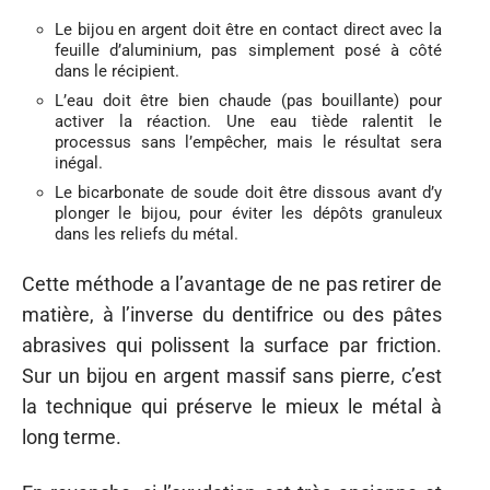
Le bijou en argent doit être en contact direct avec la
feuille d’aluminium, pas simplement posé à côté
dans le récipient.
L’eau doit être bien chaude (pas bouillante) pour
activer la réaction. Une eau tiède ralentit le
processus sans l’empêcher, mais le résultat sera
inégal.
Le bicarbonate de soude doit être dissous avant d’y
plonger le bijou, pour éviter les dépôts granuleux
dans les reliefs du métal.
Cette méthode a l’avantage de ne pas retirer de
matière, à l’inverse du dentifrice ou des pâtes
abrasives qui polissent la surface par friction.
Sur un bijou en argent massif sans pierre, c’est
la technique qui préserve le mieux le métal à
long terme.