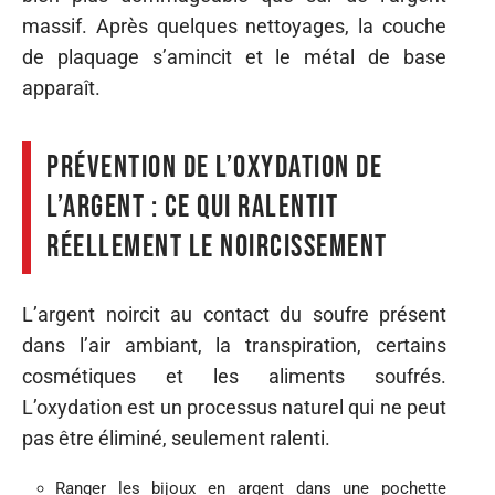
massif. Après quelques nettoyages, la couche
de plaquage s’amincit et le métal de base
apparaît.
Prévention de l’oxydation de
l’argent : ce qui ralentit
réellement le noircissement
L’argent noircit au contact du soufre présent
dans l’air ambiant, la transpiration, certains
cosmétiques et les aliments soufrés.
L’oxydation est un processus naturel qui ne peut
pas être éliminé, seulement ralenti.
Ranger les bijoux en argent dans une pochette