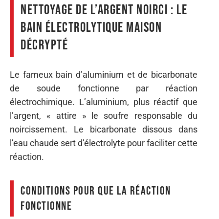
Nettoyage de l’argent noirci : le
bain électrolytique maison
décrypté
Le fameux bain d’aluminium et de bicarbonate
de soude fonctionne par réaction
électrochimique. L’aluminium, plus réactif que
l’argent, « attire » le soufre responsable du
noircissement. Le bicarbonate dissous dans
l’eau chaude sert d’électrolyte pour faciliter cette
réaction.
Conditions pour que la réaction
fonctionne