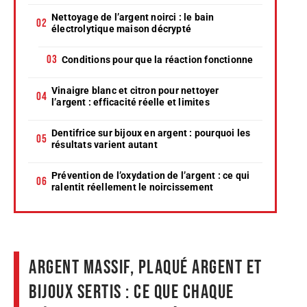
Nettoyage de l’argent noirci : le bain
électrolytique maison décrypté
Conditions pour que la réaction fonctionne
Vinaigre blanc et citron pour nettoyer
l’argent : efficacité réelle et limites
Dentifrice sur bijoux en argent : pourquoi les
résultats varient autant
Prévention de l’oxydation de l’argent : ce qui
ralentit réellement le noircissement
Argent massif, plaqué argent et
bijoux sertis : ce que chaque