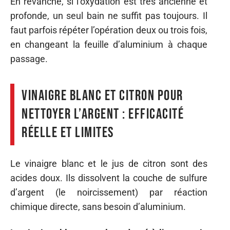
En revanche, si l’oxydation est très ancienne et
profonde, un seul bain ne suffit pas toujours. Il
faut parfois répéter l’opération deux ou trois fois,
en changeant la feuille d’aluminium à chaque
passage.
Vinaigre blanc et citron pour
nettoyer l’argent : efficacité
réelle et limites
Le vinaigre blanc et le jus de citron sont des
acides doux. Ils dissolvent la couche de sulfure
d’argent (le noircissement) par réaction
chimique directe, sans besoin d’aluminium.