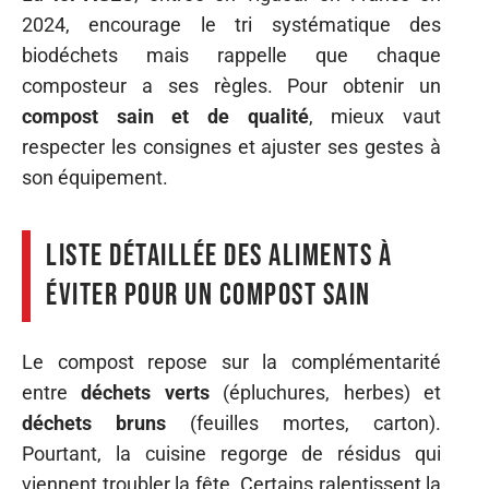
2024, encourage le tri systématique des
biodéchets mais rappelle que chaque
composteur a ses règles. Pour obtenir un
compost sain et de qualité
, mieux vaut
respecter les consignes et ajuster ses gestes à
son équipement.
Liste détaillée des aliments à
éviter pour un compost sain
Le compost repose sur la complémentarité
entre
déchets verts
(épluchures, herbes) et
déchets bruns
(feuilles mortes, carton).
Pourtant, la cuisine regorge de résidus qui
viennent troubler la fête. Certains ralentissent la