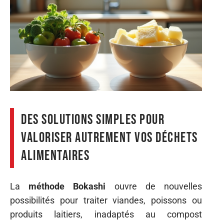
Des solutions simples pour
valoriser autrement vos déchets
alimentaires
La
méthode Bokashi
ouvre de nouvelles
possibilités pour traiter viandes, poissons ou
produits laitiers, inadaptés au compost