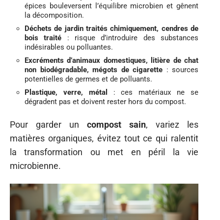
épices bouleversent l’équilibre microbien et gênent
la décomposition.
Déchets de jardin traités chimiquement, cendres de
bois traité
: risque d’introduire des substances
indésirables ou polluantes.
Excréments d’animaux domestiques, litière de chat
non biodégradable, mégots de cigarette
: sources
potentielles de germes et de polluants.
Plastique, verre, métal
: ces matériaux ne se
dégradent pas et doivent rester hors du compost.
Pour garder un
compost sain
, variez les
matières organiques, évitez tout ce qui ralentit
la transformation ou met en péril la vie
microbienne.