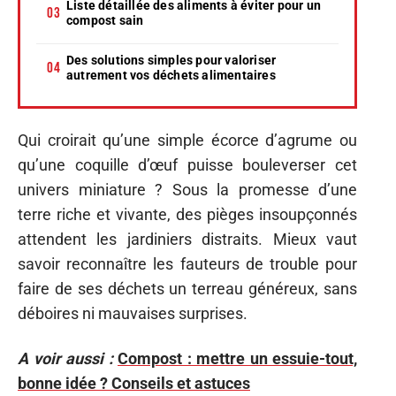
Liste détaillée des aliments à éviter pour un
compost sain
Des solutions simples pour valoriser
autrement vos déchets alimentaires
Qui croirait qu’une simple écorce d’agrume ou
qu’une coquille d’œuf puisse bouleverser cet
univers miniature ? Sous la promesse d’une
terre riche et vivante, des pièges insoupçonnés
attendent les jardiniers distraits. Mieux vaut
savoir reconnaître les fauteurs de trouble pour
faire de ses déchets un terreau généreux, sans
déboires ni mauvaises surprises.
A voir aussi :
Compost : mettre un essuie-tout,
bonne idée ? Conseils et astuces