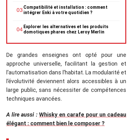
Compatibilité et installation : comment
intégrer Enki à votre quotidien ?
Explorer les alternatives et les produits
domotiques phares chez Leroy Merlin
De grandes enseignes ont opté pour une
approche universelle, facilitant la gestion et
l’automatisation dans l’habitat. La modularité et
l’évolutivité deviennent alors accessibles à un
large public, sans nécessiter de compétences
techniques avancées.
A lire aussi :
Whisky en carafe pour un cadeau
élégant : comment bien le composer ?