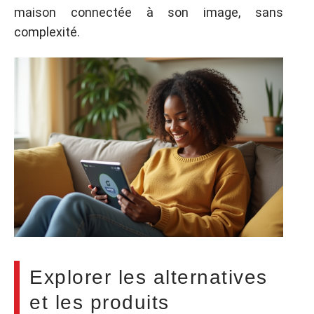
maison connectée à son image, sans
complexité.
Explorer les alternatives
et les produits