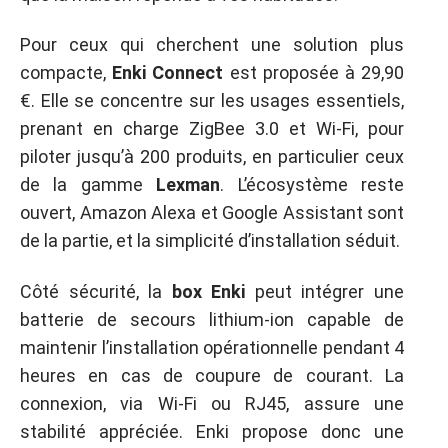
Pour ceux qui cherchent une solution plus
compacte,
Enki Connect
est proposée à 29,90
€. Elle se concentre sur les usages essentiels,
prenant en charge ZigBee 3.0 et Wi-Fi, pour
piloter jusqu’à 200 produits, en particulier ceux
de la gamme
Lexman
. L’écosystème reste
ouvert, Amazon Alexa et Google Assistant sont
de la partie, et la simplicité d’installation séduit.
Côté sécurité, la
box Enki
peut intégrer une
batterie de secours lithium-ion capable de
maintenir l’installation opérationnelle pendant 4
heures en cas de coupure de courant. La
connexion, via Wi-Fi ou RJ45, assure une
stabilité appréciée. Enki propose donc une