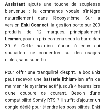
Assistant
ajoute une touche de souplesse
bienvenue : la commande vocale s’intègre
naturellement dans l’écosystème. Sur la
version
Enki Connect
, la gestion porte sur 200
produits de 12 marques, principalement
Lexman
, pour un prix contenu sous la barre des
30 €. Cette solution répond à ceux qui
souhaitent se concentrer sur des usages
ciblés, sans superflu.
Pour offrir une tranquillité d’esprit, la box Enki
peut recevoir une
batterie lithium-ion
afin de
maintenir le système actif jusqu’à 4 heures lors
d’une coupure de courant. Besoin d’une
compatibilité Somfy RTS ? Il suffit d’ajouter un
dongle dédié pour étendre les possibilités. Enki