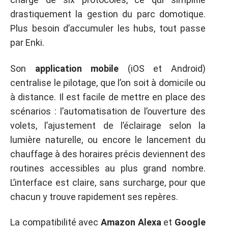
drastiquement la gestion du parc domotique.
Plus besoin d’accumuler les hubs, tout passe
par Enki.
Son
application mobile
(iOS et Android)
centralise le pilotage, que l’on soit à domicile ou
à distance. Il est facile de mettre en place des
scénarios : l’automatisation de l’ouverture des
volets, l’ajustement de l’éclairage selon la
lumière naturelle, ou encore le lancement du
chauffage à des horaires précis deviennent des
routines accessibles au plus grand nombre.
L’interface est claire, sans surcharge, pour que
chacun y trouve rapidement ses repères.
La compatibilité avec
Amazon Alexa
et
Google