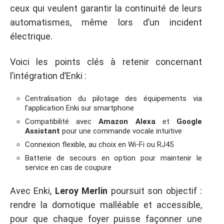
ceux qui veulent garantir la continuité de leurs
automatismes, même lors d’un incident
électrique.
Voici les points clés à retenir concernant
l’intégration d’Enki :
Centralisation du pilotage des équipements via
l’application Enki sur smartphone
Compatibilité avec
Amazon Alexa
et
Google
Assistant
pour une commande vocale intuitive
Connexion flexible, au choix en Wi-Fi ou RJ45
Batterie de secours en option pour maintenir le
service en cas de coupure
Avec Enki,
Leroy Merlin
poursuit son objectif :
rendre la domotique malléable et accessible,
pour que chaque foyer puisse façonner une