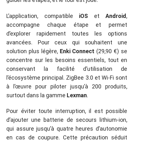
L’application, compatible
iOS
et
Android
,
accompagne chaque étape et permet
d’explorer rapidement toutes les options
avancées. Pour ceux qui souhaitent une
solution plus légère,
Enki Connect
(29,90 €) se
concentre sur les besoins essentiels, tout en
conservant la facilité d’utilisation de
l’écosystème principal. ZigBee 3.0 et Wi-Fi sont
à l’œuvre pour piloter jusqu’à 200 produits,
surtout dans la gamme
Lexman
.
Pour éviter toute interruption, il est possible
d’ajouter une batterie de secours lithium-ion,
qui assure jusqu’à quatre heures d’autonomie
en cas de coupure. Cette précaution séduit