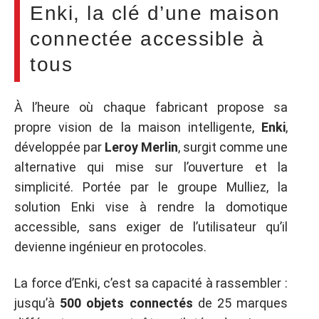
Enki, la clé d’une maison
connectée accessible à
tous
À l’heure où chaque fabricant propose sa
propre vision de la maison intelligente,
Enki
,
développée par
Leroy Merlin
, surgit comme une
alternative qui mise sur l’ouverture et la
simplicité. Portée par le groupe Mulliez, la
solution Enki vise à rendre la domotique
accessible, sans exiger de l’utilisateur qu’il
devienne ingénieur en protocoles.
La force d’Enki, c’est sa capacité à rassembler :
jusqu’à
500 objets connectés
de 25 marques