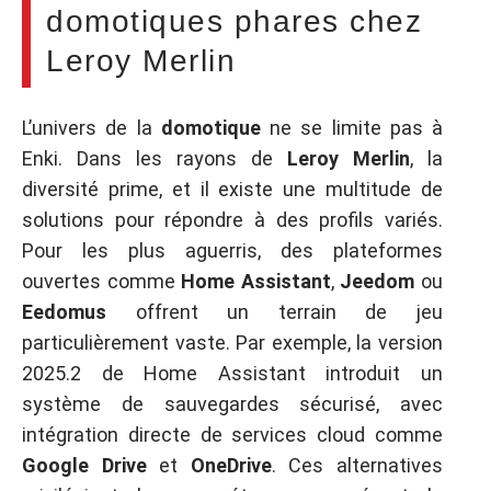
domotiques phares chez
Leroy Merlin
L’univers de la
domotique
ne se limite pas à
Enki. Dans les rayons de
Leroy Merlin
, la
diversité prime, et il existe une multitude de
solutions pour répondre à des profils variés.
Pour les plus aguerris, des plateformes
ouvertes comme
Home Assistant
,
Jeedom
ou
Eedomus
offrent un terrain de jeu
particulièrement vaste. Par exemple, la version
2025.2 de Home Assistant introduit un
système de sauvegardes sécurisé, avec
intégration directe de services cloud comme
Google Drive
et
OneDrive
. Ces alternatives