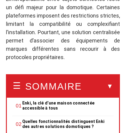
un défi majeur pour la domotique. Certaines
plateformes imposent des restrictions strictes,
limitant la compatibilité ou complexifiant
l’installation. Pourtant, une solution centralisée
permet d’associer des équipements de
marques différentes sans recourir à des
protocoles propriétaires.
SOMMAIRE
Enki, la clé d’une maison connectée
accessible à tous
Quelles fonctionnalités distinguent Enki
des autres solutions domotiques ?