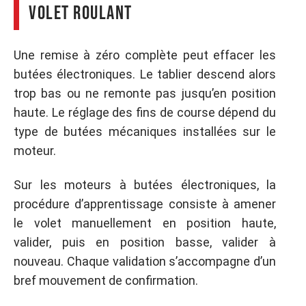
volet roulant
Une remise à zéro complète peut effacer les
butées électroniques. Le tablier descend alors
trop bas ou ne remonte pas jusqu’en position
haute. Le réglage des fins de course dépend du
type de butées mécaniques installées sur le
moteur.
Sur les moteurs à butées électroniques, la
procédure d’apprentissage consiste à amener
le volet manuellement en position haute,
valider, puis en position basse, valider à
nouveau. Chaque validation s’accompagne d’un
bref mouvement de confirmation.