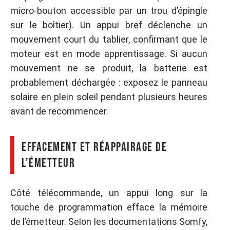
micro-bouton accessible par un trou d’épingle
sur le boîtier). Un appui bref déclenche un
mouvement court du tablier, confirmant que le
moteur est en mode apprentissage. Si aucun
mouvement ne se produit, la batterie est
probablement déchargée : exposez le panneau
solaire en plein soleil pendant plusieurs heures
avant de recommencer.
Effacement et réappairage de
l’émetteur
Côté télécommande, un appui long sur la
touche de programmation efface la mémoire
de l’émetteur. Selon les documentations Somfy,