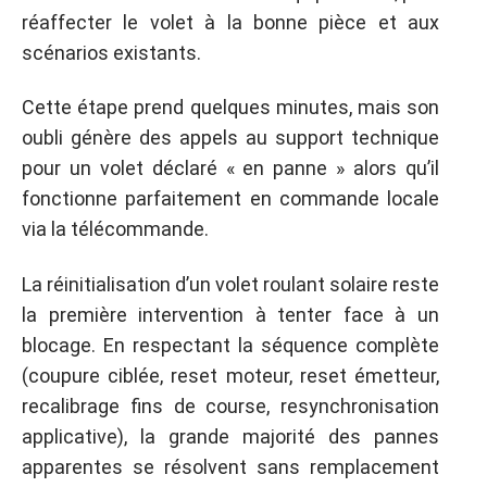
réaffecter le volet à la bonne pièce et aux
scénarios existants.
Cette étape prend quelques minutes, mais son
oubli génère des appels au support technique
pour un volet déclaré « en panne » alors qu’il
fonctionne parfaitement en commande locale
via la télécommande.
La réinitialisation d’un volet roulant solaire reste
la première intervention à tenter face à un
blocage. En respectant la séquence complète
(coupure ciblée, reset moteur, reset émetteur,
recalibrage fins de course, resynchronisation
applicative), la grande majorité des pannes
apparentes se résolvent sans remplacement