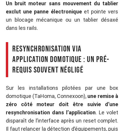
Un bruit moteur sans mouvement du tablier
exclut une panne électronique
et pointe vers
un blocage mécanique ou un tablier désaxé
dans les rails.
Resynchronisation via
application domotique : un pré-
requis souvent négligé
Sur les installations pilotées par une box
domotique (TaHoma, Connexoon),
une remise à
zéro côté moteur doit être suivie d’une
resynchronisation dans l’application
. Le volet
disparaît de l’interface après un reset complet.
Il faut relancer la détection d’équipements, puis