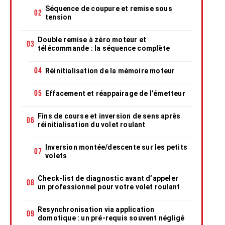
Séquence de coupure et remise sous
tension
Double remise à zéro moteur et
télécommande : la séquence complète
Réinitialisation de la mémoire moteur
Effacement et réappairage de l’émetteur
Fins de course et inversion de sens après
réinitialisation du volet roulant
Inversion montée/descente sur les petits
volets
Check-list de diagnostic avant d’appeler
un professionnel pour votre volet roulant
Resynchronisation via application
domotique : un pré-requis souvent négligé