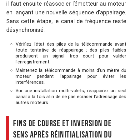
il faut ensuite réassocier l’émetteur au moteur
en lançant une nouvelle séquence d’appairage.
Sans cette étape, le canal de fréquence reste
désynchronisé.
Vérifiez l’état des piles de la télécommande avant
toute tentative de réappairage : des piles faibles
produisent un signal trop court pour valider
l’enregistrement.
Maintenez la télécommande à moins d’un mètre du
moteur pendant l’appairage pour éviter les
interférences.
Sur une installation multi-volets, réappairez un seul
canal à la fois afin de ne pas écraser l’adressage des
autres moteurs.
Fins de course et inversion de
sens après réinitialisation du