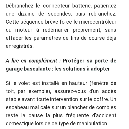
Débranchez le connecteur batterie, patientez
une dizaine de secondes, puis rebranchez.
Cette séquence brève force le microcontrôleur
du moteur à redémarrer proprement, sans
effacer les paramètres de fins de course déjà
enregistrés.
A lire en complément :
Protéger sa porte de
garage basculante : les solutions à adopter
Si le volet est installé en hauteur (fenêtre de
toit, par exemple), assurez-vous d’un accès
stable avant toute intervention sur le coffre. Un
escabeau mal calé sur un plancher de combles
reste la cause la plus fréquente d’accident
domestique lors de ce type de manipulation.