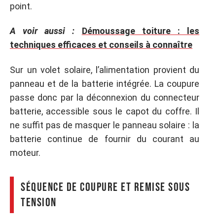
point.
A voir aussi :
Démoussage toiture : les
techniques efficaces et conseils à connaître
Sur un volet solaire, l’alimentation provient du
panneau et de la batterie intégrée. La coupure
passe donc par la déconnexion du connecteur
batterie, accessible sous le capot du coffre. Il
ne suffit pas de masquer le panneau solaire : la
batterie continue de fournir du courant au
moteur.
Séquence de coupure et remise sous
tension