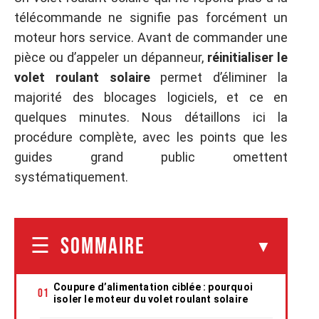
télécommande ne signifie pas forcément un
moteur hors service. Avant de commander une
pièce ou d’appeler un dépanneur,
réinitialiser le
volet roulant solaire
permet d’éliminer la
majorité des blocages logiciels, et ce en
quelques minutes. Nous détaillons ici la
procédure complète, avec les points que les
guides grand public omettent
systématiquement.
SOMMAIRE
Coupure d’alimentation ciblée : pourquoi
isoler le moteur du volet roulant solaire