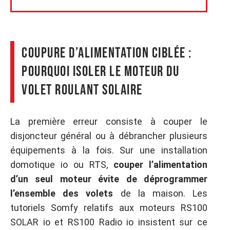
Coupure d’alimentation ciblée :
pourquoi isoler le moteur du
volet roulant solaire
La première erreur consiste à couper le
disjoncteur général ou à débrancher plusieurs
équipements à la fois. Sur une installation
domotique io ou RTS,
couper l’alimentation
d’un seul moteur évite de déprogrammer
l’ensemble des volets
de la maison. Les
tutoriels Somfy relatifs aux moteurs RS100
SOLAR io et RS100 Radio io insistent sur ce