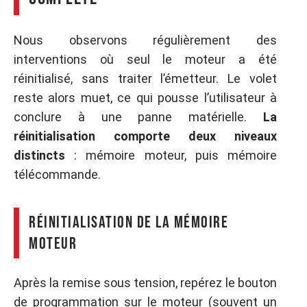
Nous observons régulièrement des
interventions où seul le moteur a été
réinitialisé, sans traiter l’émetteur. Le volet
reste alors muet, ce qui pousse l’utilisateur à
conclure à une panne matérielle.
La
réinitialisation comporte deux niveaux
distincts
: mémoire moteur, puis mémoire
télécommande.
Réinitialisation de la mémoire
moteur
Après la remise sous tension, repérez le bouton
de programmation sur le moteur (souvent un