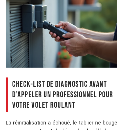
Check-list de diagnostic avant
d’appeler un professionnel pour
votre volet roulant
La réinitialisation a échoué, le tablier ne bouge