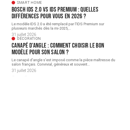
SMART HOME
Bosch IDS 2.0 vs ids premium : quelles
différences pour vous en 2026 ?
Le modèle IDS 2.0 a été remplacé par l'IDS Premium sur
plusieurs marchés dès la mi-2025,
…
31 juillet 2026
DÉCORATION
Canapé d’angle : comment choisir le bon
modèle pour son salon ?
Le canapé d'angle s'est imposé comme la pièce maîtresse du
salon français. Convivial, généreux et souvent
…
31 juillet 2026
À découvrir
À découvrir