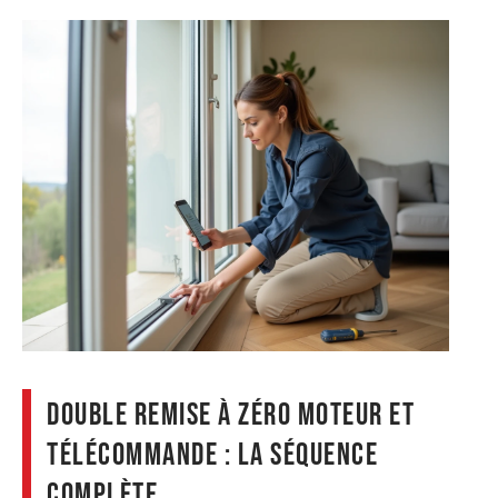
Double remise à zéro moteur et
télécommande : la séquence
complète