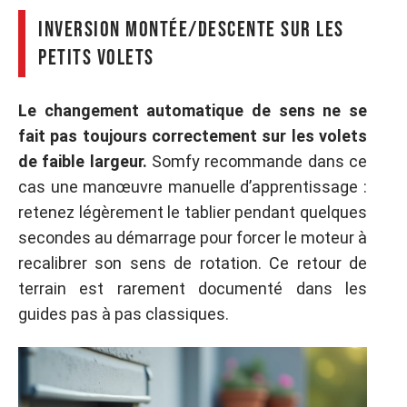
Inversion montée/descente sur les
petits volets
Le changement automatique de sens ne se
fait pas toujours correctement sur les volets
de faible largeur.
Somfy recommande dans ce
cas une manœuvre manuelle d’apprentissage :
retenez légèrement le tablier pendant quelques
secondes au démarrage pour forcer le moteur à
recalibrer son sens de rotation. Ce retour de
terrain est rarement documenté dans les
guides pas à pas classiques.