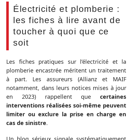
Électricité et plomberie :
les fiches à lire avant de
toucher à quoi que ce
soit
Les fiches pratiques sur l’électricité et la
plomberie encastrée méritent un traitement
à part. Les assureurs (Allianz et MAIF
notamment, dans leurs notices mises à jour
en 2023) rappellent que
certaines
interventions réalisées soi-même peuvent
limiter ou exclure la prise en charge en
cas de sinistre
.
Un blog sérieux signale systématiquement