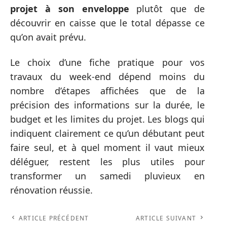
projet à son enveloppe
plutôt que de
découvrir en caisse que le total dépasse ce
qu’on avait prévu.
Le choix d’une fiche pratique pour vos
travaux du week-end dépend moins du
nombre d’étapes affichées que de la
précision des informations sur la durée, le
budget et les limites du projet. Les blogs qui
indiquent clairement ce qu’un débutant peut
faire seul, et à quel moment il vaut mieux
déléguer, restent les plus utiles pour
transformer un samedi pluvieux en
rénovation réussie.
ARTICLE PRÉCÉDENT
ARTICLE SUIVANT