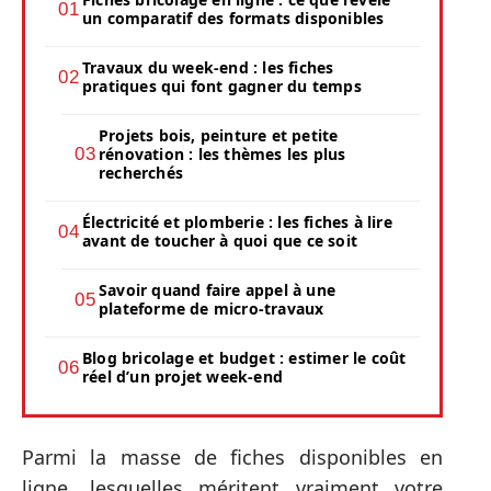
un comparatif des formats disponibles
Travaux du week-end : les fiches
pratiques qui font gagner du temps
Projets bois, peinture et petite
rénovation : les thèmes les plus
recherchés
Électricité et plomberie : les fiches à lire
avant de toucher à quoi que ce soit
Savoir quand faire appel à une
plateforme de micro-travaux
Blog bricolage et budget : estimer le coût
réel d’un projet week-end
Parmi la masse de fiches disponibles en
ligne, lesquelles méritent vraiment votre