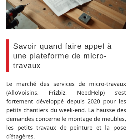
Savoir quand faire appel à
une plateforme de micro-
travaux
Le marché des services de micro-travaux
(AlloVoisins, Frizbiz, NeedHelp) s’est
fortement développé depuis 2020 pour les
petits chantiers du week-end. La hausse des
demandes concerne le montage de meubles,
les petits travaux de peinture et la pose
d’étagères.