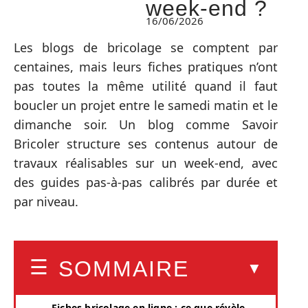
week-end ?
16/06/2026
Les blogs de bricolage se comptent par
centaines, mais leurs fiches pratiques n’ont
pas toutes la même utilité quand il faut
boucler un projet entre le samedi matin et le
dimanche soir. Un blog comme Savoir
Bricoler structure ses contenus autour de
travaux réalisables sur un week-end, avec
des guides pas-à-pas calibrés par durée et
par niveau.
SOMMAIRE
Fiches bricolage en ligne : ce que révèle