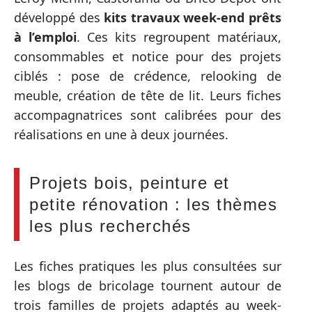
développé des
kits travaux week-end prêts
à l’emploi
. Ces kits regroupent matériaux,
consommables et notice pour des projets
ciblés : pose de crédence, relooking de
meuble, création de tête de lit. Leurs fiches
accompagnatrices sont calibrées pour des
réalisations en une à deux journées.
Projets bois, peinture et
petite rénovation : les thèmes
les plus recherchés
Les fiches pratiques les plus consultées sur
les blogs de bricolage tournent autour de
trois familles de projets adaptés au week-