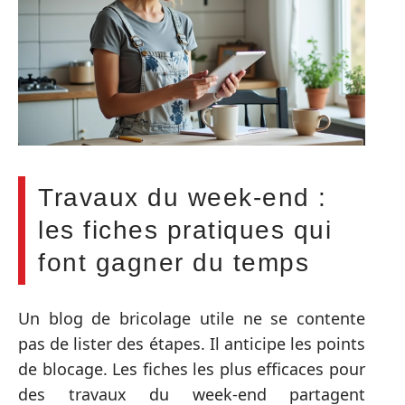
Travaux du week-end :
les fiches pratiques qui
font gagner du temps
Un blog de bricolage utile ne se contente
pas de lister des étapes. Il anticipe les points
de blocage. Les fiches les plus efficaces pour
des travaux du week-end partagent