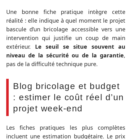
Une bonne fiche pratique intègre cette
réalité : elle indique à quel moment le projet
bascule d’un bricolage accessible vers une
intervention qui justifie un coup de main
extérieur.
Le seuil se situe souvent au
niveau de la sécurité ou de la garantie
,
pas de la difficulté technique pure.
Blog bricolage et budget
: estimer le coût réel d’un
projet week-end
Les fiches pratiques les plus complètes
incluent une estimation budgétaire. Le prix