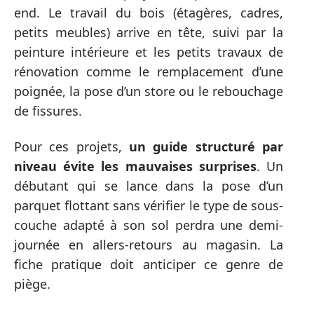
end. Le travail du bois (étagères, cadres,
petits meubles) arrive en tête, suivi par la
peinture intérieure et les petits travaux de
rénovation comme le remplacement d’une
poignée, la pose d’un store ou le rebouchage
de fissures.
Pour ces projets,
un guide structuré par
niveau évite les mauvaises surprises
. Un
débutant qui se lance dans la pose d’un
parquet flottant sans vérifier le type de sous-
couche adapté à son sol perdra une demi-
journée en allers-retours au magasin. La
fiche pratique doit anticiper ce genre de
piège.