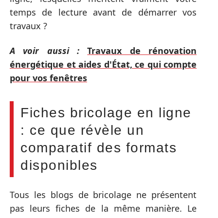
temps de lecture avant de démarrer vos
travaux ?
A voir aussi :
Travaux de rénovation
énergétique et aides d'État, ce qui compte
pour vos fenêtres
Fiches bricolage en ligne
: ce que révèle un
comparatif des formats
disponibles
Tous les blogs de bricolage ne présentent
pas leurs fiches de la même manière. Le