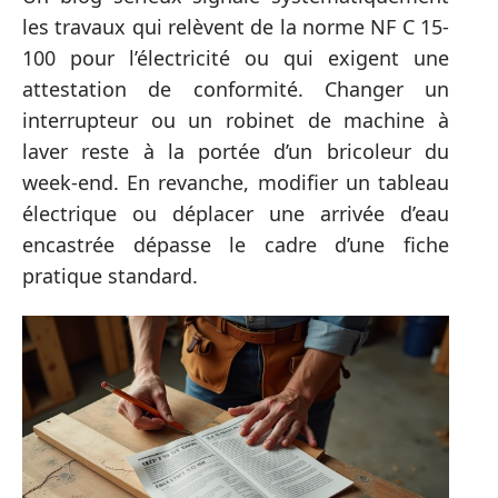
les travaux qui relèvent de la norme NF C 15-
100 pour l’électricité ou qui exigent une
attestation de conformité. Changer un
interrupteur ou un robinet de machine à
laver reste à la portée d’un bricoleur du
week-end. En revanche, modifier un tableau
électrique ou déplacer une arrivée d’eau
encastrée dépasse le cadre d’une fiche
pratique standard.