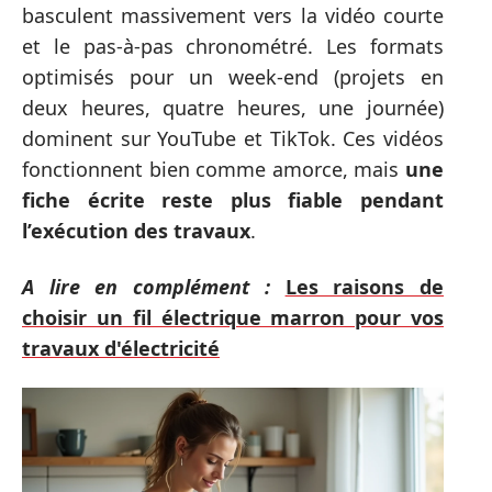
basculent massivement vers la vidéo courte
et le pas-à-pas chronométré. Les formats
optimisés pour un week-end (projets en
deux heures, quatre heures, une journée)
dominent sur YouTube et TikTok. Ces vidéos
fonctionnent bien comme amorce, mais
une
fiche écrite reste plus fiable pendant
l’exécution des travaux
.
A lire en complément :
Les raisons de
choisir un fil électrique marron pour vos
travaux d'électricité