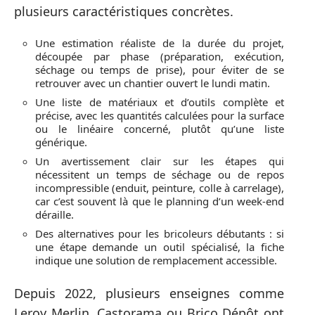
plusieurs caractéristiques concrètes.
Une estimation réaliste de la durée du projet,
découpée par phase (préparation, exécution,
séchage ou temps de prise), pour éviter de se
retrouver avec un chantier ouvert le lundi matin.
Une liste de matériaux et d’outils complète et
précise, avec les quantités calculées pour la surface
ou le linéaire concerné, plutôt qu’une liste
générique.
Un avertissement clair sur les étapes qui
nécessitent un temps de séchage ou de repos
incompressible (enduit, peinture, colle à carrelage),
car c’est souvent là que le planning d’un week-end
déraille.
Des alternatives pour les bricoleurs débutants : si
une étape demande un outil spécialisé, la fiche
indique une solution de remplacement accessible.
Depuis 2022, plusieurs enseignes comme
Leroy Merlin, Castorama ou Brico Dépôt ont