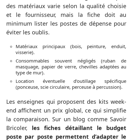
des matériaux varie selon la qualité choisie
et le fournisseur, mais la fiche doit au
minimum lister les postes de dépense pour
éviter les oublis.
Matériaux principaux (bois, peinture, enduit,
visserie).
Consommables souvent négligés (ruban de
masquage, papier de verre, chevilles adaptées au
type de mur).
Location éventuelle d’outillage spécifique
(ponceuse, scie circulaire, perceuse à percussion).
Les enseignes qui proposent des kits week-
end affichent un prix global, ce qui simplifie
la comparaison. Sur un blog comme Savoir
Bricoler,
les fiches détaillant le budget
poste par poste permettent d’adapter le